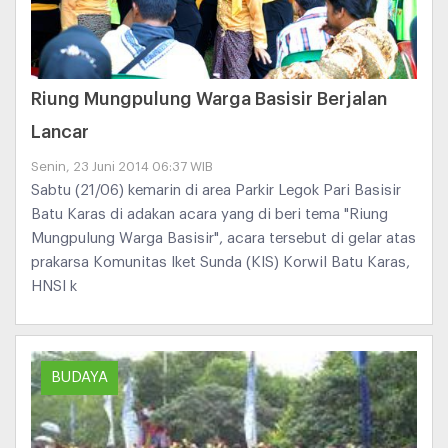
Riung Mungpulung Warga Basisir Berjalan
Lancar
Senin, 23 Juni 2014 06:37 WIB
Sabtu (21/06) kemarin di area Parkir Legok Pari Basisir
Batu Karas di adakan acara yang di beri tema "Riung
Mungpulung Warga Basisir", acara tersebut di gelar atas
prakarsa Komunitas Iket Sunda (KIS) Korwil Batu Karas,
HNSI k
BUDAYA