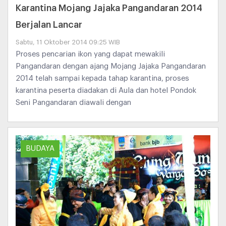
Karantina Mojang Jajaka Pangandaran 2014
Berjalan Lancar
Sabtu, 11 Oktober 2014 09:25 WIB
Proses pencarian ikon yang dapat mewakili
Pangandaran dengan ajang Mojang Jajaka Pangandaran
2014 telah sampai kepada tahap karantina, proses
karantina peserta diadakan di Aula dan hotel Pondok
Seni Pangandaran diawali dengan
BUDAYA