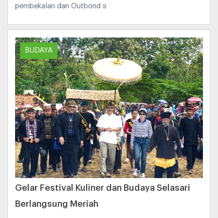
pembekalan dan Outbond s
BUDAYA
Gelar Festival Kuliner dan Budaya Selasari
Berlangsung Meriah