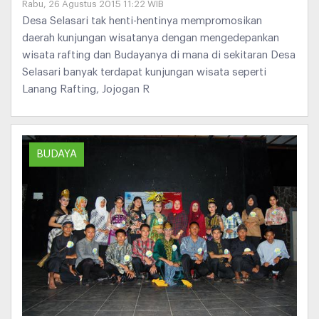
Rabu, 26 Agustus 2015 11:22 WIB
Desa Selasari tak henti-hentinya mempromosikan
daerah kunjungan wisatanya dengan mengedepankan
wisata rafting dan Budayanya di mana di sekitaran Desa
Selasari banyak terdapat kunjungan wisata seperti
Lanang Rafting, Jojogan R
BUDAYA