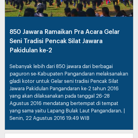
850 Jawara Ramaikan Pra Acara Gelar
Seni Tradisi Pencak Silat Jawara
Pakidulan ke-2
Sebanyak lebih dari 850 jawara dari berbagai
paguron se-Kabupaten Pangandaran melaksanakan
gladi kotor untuk Gelar seni tradisi Pencak Silat
Jawara Pakidulan Pangandaran ke-2 tahun 2016
yang akan dilaksanakan pada tanggal 26-28
Agustus 2016 mendatang bertempat di tempat
yang sama yaitu Lapang Bulak Laut Pangandaran. |
Senin, 22 Agustus 2016 19:49 WIB