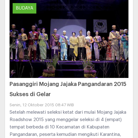
BUDAYA
Pasanggiri Mojang Jajaka Pangandaran 2015
Sukses di Gelar
Senin, 12 Oktober 2015 08:47 WIB
Setelah melewati seleksi ketat dari mulai Mojang Jajaka
Roadshow 2015 yang menggelar seleksi di 4 (empat)
tempat berbeda di 10 Kecamatan di Kabupaten
Pangandaran, peserta kemudian mengikuti Karantina,