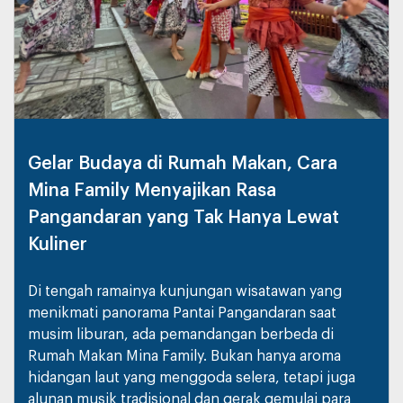
Gelar Budaya di Rumah Makan, Cara
Mina Family Menyajikan Rasa
Pangandaran yang Tak Hanya Lewat
Kuliner
Di tengah ramainya kunjungan wisatawan yang
menikmati panorama Pantai Pangandaran saat
musim liburan, ada pemandangan berbeda di
Rumah Makan Mina Family. Bukan hanya aroma
hidangan laut yang menggoda selera, tetapi juga
alunan musik tradisional dan gerak gemulai para