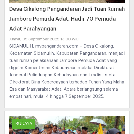
Desa Cikalong Pangandaran Jadi Tuan Rumah
Jambore Pemuda Adat, Hadir 70 Pemuda
Adat Parahyangan
Jum'at, 05 September 2025 13:00 WIB
SIDAMULIH, mypangandaran.com – Desa Cikalong,
Kecamatan Sidamulih, Kabupaten Pangandaran, menjadi
tuan rumah pelaksanaan Jambore Pemuda Adat yang
digelar Kementerian Kebudayaan melalui Direktorat
Jenderal Pelindungan Kebudayaan dan Tradisi, serta
Direktorat Bina Kepercayaan terhadap Tuhan Yang Maha
Esa dan Masyarakat Adat. Acara berlangsung selama
empat hari, mulai 4 hingga 7 September 2025.
BUDAYA