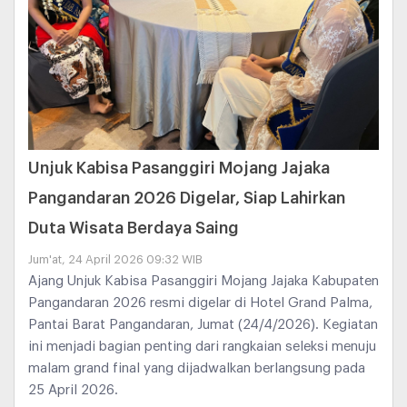
Unjuk Kabisa Pasanggiri Mojang Jajaka
Pangandaran 2026 Digelar, Siap Lahirkan
Duta Wisata Berdaya Saing
Jum'at, 24 April 2026 09:32 WIB
Ajang Unjuk Kabisa Pasanggiri Mojang Jajaka Kabupaten
Pangandaran 2026 resmi digelar di Hotel Grand Palma,
Pantai Barat Pangandaran, Jumat (24/4/2026). Kegiatan
ini menjadi bagian penting dari rangkaian seleksi menuju
malam grand final yang dijadwalkan berlangsung pada
25 April 2026.