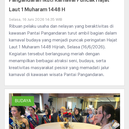
Laut 1 Muharam 1448 H
Selasa, 16 Juni 2026 14:35 WIB
Ribuan pelaku usaha dan nelayan yang beraktivitas di
kawasan Pantai Pangandaran turut ambil bagian dalam
karnaval budaya yang menjadi puncak peringatan Hajat
Laut 1 Muharam 1448 Hijriah, Selasa (16/6/2026).
Kegiatan tersebut berlangsung meriah dengan
menampilkan berbagai atraksi seni, budaya, serta
kreativitas masyarakat pesisir yang memadati jalur
karnaval di kawasan wisata Pantai Pangandaran.
BUDAYA