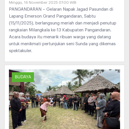
Minggu, 16 November 2025 07:00 WIB
PANGANDARAN – Gelaran Napak Jagad Pasundan di
Lapang Emerson Grand Pangandaran, Sabtu
(15/11/2025), berlangsung meriah dan menjadi penutup
rangkaian Milangkala ke-13 Kabupaten Pangandaran.
Acara budaya itu menarik ribuan warga yang datang
untuk menikmati pertunjukan seni Sunda yang dikemas
spektakuler.
BUDAYA