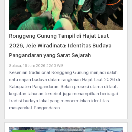
Ronggeng Gunung Tampil di Hajat Laut
2026, Jeje Wiradinata: Identitas Budaya
Pangandaran yang Sarat Sejarah
Selasa, 16 Juni 2026 22:13 WIB
Kesenian tradisional Ronggeng Gunung menjadi salah
satu sajian budaya dalam rangkaian Hajat Laut 2026 di
Kabupaten Pangandaran. Selain prosesi utama di laut,
kegiatan tahunan tersebut juga menampilkan berbagai
tradisi budaya lokal yang mencerminkan identitas
masyarakat Pangandaran.