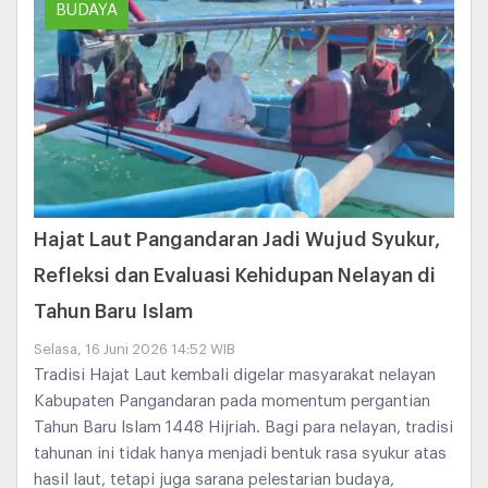
BUDAYA
Hajat Laut Pangandaran Jadi Wujud Syukur,
Refleksi dan Evaluasi Kehidupan Nelayan di
Tahun Baru Islam
Selasa, 16 Juni 2026 14:52 WIB
Tradisi Hajat Laut kembali digelar masyarakat nelayan
Kabupaten Pangandaran pada momentum pergantian
Tahun Baru Islam 1448 Hijriah. Bagi para nelayan, tradisi
tahunan ini tidak hanya menjadi bentuk rasa syukur atas
hasil laut, tetapi juga sarana pelestarian budaya,