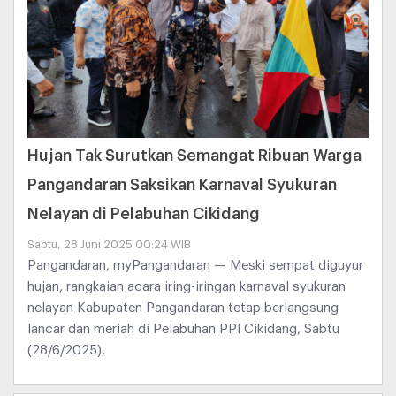
Hujan Tak Surutkan Semangat Ribuan Warga
Pangandaran Saksikan Karnaval Syukuran
Nelayan di Pelabuhan Cikidang
Sabtu, 28 Juni 2025 00:24 WIB
Pangandaran, myPangandaran — Meski sempat diguyur
hujan, rangkaian acara iring-iringan karnaval syukuran
nelayan Kabupaten Pangandaran tetap berlangsung
lancar dan meriah di Pelabuhan PPI Cikidang, Sabtu
(28/6/2025).