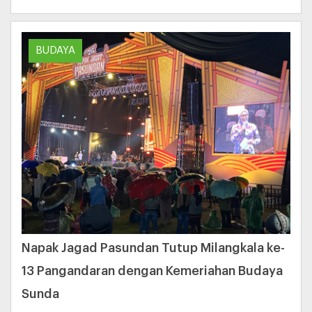
BUDAYA
Napak Jagad Pasundan Tutup Milangkala ke-
13 Pangandaran dengan Kemeriahan Budaya
Sunda