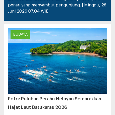
penari yang menyambut pengunjung. | Minggu, 28
Juni 2026 07:04 WIB
BUDAYA
Foto: Puluhan Perahu Nelayan Semarakkan
Hajat Laut Batukaras 2026