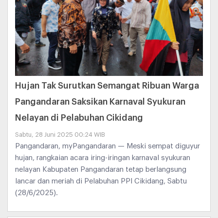
Hujan Tak Surutkan Semangat Ribuan Warga
Pangandaran Saksikan Karnaval Syukuran
Nelayan di Pelabuhan Cikidang
Sabtu, 28 Juni 2025 00:24 WIB
Pangandaran, myPangandaran — Meski sempat diguyur
hujan, rangkaian acara iring-iringan karnaval syukuran
nelayan Kabupaten Pangandaran tetap berlangsung
lancar dan meriah di Pelabuhan PPI Cikidang, Sabtu
(28/6/2025).