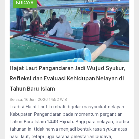
BUDAYA
Hajat Laut Pangandaran Jadi Wujud Syukur,
Refleksi dan Evaluasi Kehidupan Nelayan di
Tahun Baru Islam
Selasa, 16 Juni 2026 14:52 WIB
Tradisi Hajat Laut kembali digelar masyarakat nelayan
Kabupaten Pangandaran pada momentum pergantian
Tahun Baru Islam 1448 Hijriah. Bagi para nelayan, tradisi
tahunan ini tidak hanya menjadi bentuk rasa syukur atas
hasil laut, tetapi juga sarana pelestarian budaya,