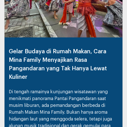
Gelar Budaya di Rumah Makan, Cara
Mina Family Menyajikan Rasa
Pangandaran yang Tak Hanya Lewat
Kuliner
Di tengah ramainya kunjungan wisatawan yang
menikmati panorama Pantai Pangandaran saat
musim liburan, ada pemandangan berbeda di
Rumah Makan Mina Family. Bukan hanya aroma
hidangan laut yang menggoda selera, tetapi juga
alunan musik tradisional dan gerak gemulai para