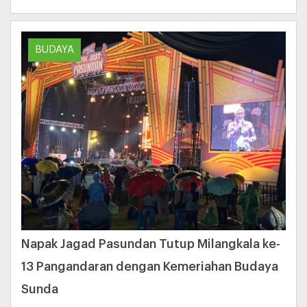
BUDAYA
Napak Jagad Pasundan Tutup Milangkala ke-
13 Pangandaran dengan Kemeriahan Budaya
Sunda