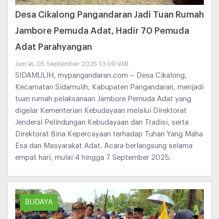
Desa Cikalong Pangandaran Jadi Tuan Rumah
Jambore Pemuda Adat, Hadir 70 Pemuda
Adat Parahyangan
Jum'at, 05 September 2025 13:00 WIB
SIDAMULIH, mypangandaran.com – Desa Cikalong,
Kecamatan Sidamulih, Kabupaten Pangandaran, menjadi
tuan rumah pelaksanaan Jambore Pemuda Adat yang
digelar Kementerian Kebudayaan melalui Direktorat
Jenderal Pelindungan Kebudayaan dan Tradisi, serta
Direktorat Bina Kepercayaan terhadap Tuhan Yang Maha
Esa dan Masyarakat Adat. Acara berlangsung selama
empat hari, mulai 4 hingga 7 September 2025.
BUDAYA