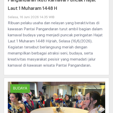
Laut 1 Muharam 1448 H
Selasa, 16 Juni 2026 14:35 WIB
Ribuan pelaku usaha dan nelayan yang beraktivitas di
kawasan Pantai Pangandaran turut ambil bagian dalam
karnaval budaya yang menjadi puncak peringatan Hajat
Laut 1 Muharam 1448 Hijriah, Selasa (16/6/2026).
Kegiatan tersebut berlangsung meriah dengan
menampilkan berbagai atraksi seni, budaya, serta
kreativitas masyarakat pesisir yang memadati jalur
karnaval di kawasan wisata Pantai Pangandaran.
BUDAYA