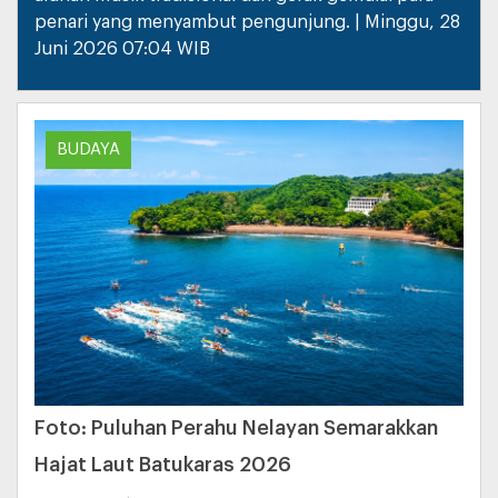
penari yang menyambut pengunjung. | Minggu, 28
Juni 2026 07:04 WIB
BUDAYA
Foto: Puluhan Perahu Nelayan Semarakkan
Hajat Laut Batukaras 2026