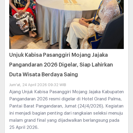
Unjuk Kabisa Pasanggiri Mojang Jajaka
Pangandaran 2026 Digelar, Siap Lahirkan
Duta Wisata Berdaya Saing
Jum'at, 24 April 2026 09:32 WIB
Ajang Unjuk Kabisa Pasanggiri Mojang Jajaka Kabupaten
Pangandaran 2026 resmi digelar di Hotel Grand Palma,
Pantai Barat Pangandaran, Jumat (24/4/2026). Kegiatan
ini menjadi bagian penting dari rangkaian seleksi menuju
malam grand final yang dijadwalkan berlangsung pada
25 April 2026.