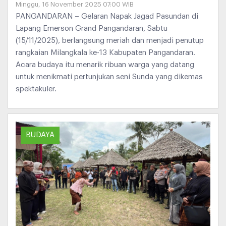
Minggu, 16 November 2025 07:00 WIB
PANGANDARAN – Gelaran Napak Jagad Pasundan di
Lapang Emerson Grand Pangandaran, Sabtu
(15/11/2025), berlangsung meriah dan menjadi penutup
rangkaian Milangkala ke-13 Kabupaten Pangandaran.
Acara budaya itu menarik ribuan warga yang datang
untuk menikmati pertunjukan seni Sunda yang dikemas
spektakuler.
BUDAYA