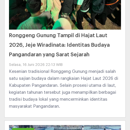
Ronggeng Gunung Tampil di Hajat Laut
2026, Jeje Wiradinata: Identitas Budaya
Pangandaran yang Sarat Sejarah
Selasa, 16 Juni 2026 22:13 WIB
Kesenian tradisional Ronggeng Gunung menjadi salah
satu sajian budaya dalam rangkaian Hajat Laut 2026 di
Kabupaten Pangandaran. Selain prosesi utama di laut,
kegiatan tahunan tersebut juga menampilkan berbagai
tradisi budaya lokal yang mencerminkan identitas
masyarakat Pangandaran.