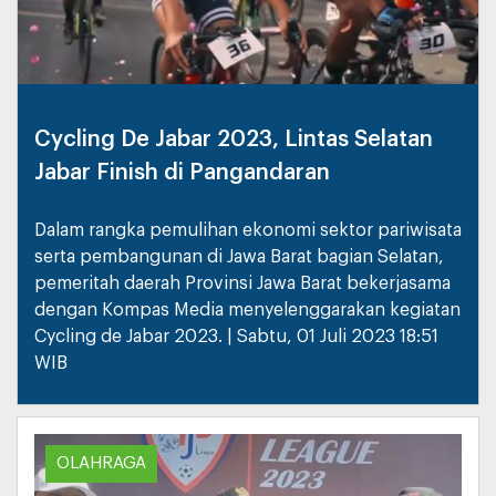
Cycling De Jabar 2023, Lintas Selatan
Jabar Finish di Pangandaran
Dalam rangka pemulihan ekonomi sektor pariwisata
serta pembangunan di Jawa Barat bagian Selatan,
pemeritah daerah Provinsi Jawa Barat bekerjasama
dengan Kompas Media menyelenggarakan kegiatan
Cycling de Jabar 2023. | Sabtu, 01 Juli 2023 18:51
WIB
OLAHRAGA