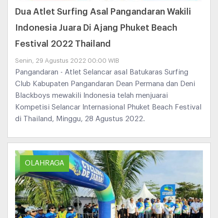
Dua Atlet Surfing Asal Pangandaran Wakili
Indonesia Juara Di Ajang Phuket Beach
Festival 2022 Thailand
Senin, 29 Agustus 2022 00:00 WIB
Pangandaran - Atlet Selancar asal Batukaras Surfing
Club Kabupaten Pangandaran Dean Permana dan Deni
Blackboys mewakili Indonesia telah menjuarai
Kompetisi Selancar Internasional Phuket Beach Festival
di Thailand, Minggu, 28 Agustus 2022.
OLAHRAGA