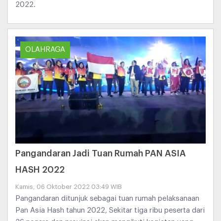
2022.
OLAHRAGA
Pangandaran Jadi Tuan Rumah PAN ASIA
HASH 2022
Kamis, 06 Oktober 2022 03:49 WIB
Pangandaran ditunjuk sebagai tuan rumah pelaksanaan
Pan Asia Hash tahun 2022, Sekitar tiga ribu peserta dari