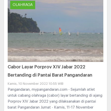
OLAHRAGA
Cabor Layar Porprov XIV Jabar 2022
Bertanding di Pantai Barat Pangandaran
Kamis, 10 November 2022 10:55 WIB
Pangandaran, mypangandaran.com - Sejumlah atlet
untuk cabang olahraga (cabor) layar bertanding di ajang
Porprov XIV Jabar 2022 yang dilaksanakan di pantai
barat Pangandaran Jumat - Kamis, 11-17 November