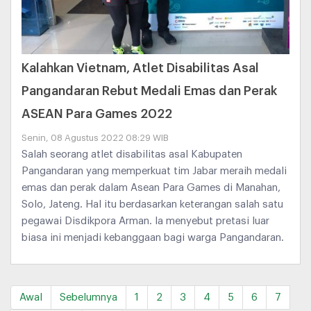
Kalahkan Vietnam, Atlet Disabilitas Asal
Pangandaran Rebut Medali Emas dan Perak
ASEAN Para Games 2022
Senin, 08 Agustus 2022 08:29 WIB
Salah seorang atlet disabilitas asal Kabupaten
Pangandaran yang memperkuat tim Jabar meraih medali
emas dan perak dalam Asean Para Games di Manahan,
Solo, Jateng. Hal itu berdasarkan keterangan salah satu
pegawai Disdikpora Arman. Ia menyebut pretasi luar
biasa ini menjadi kebanggaan bagi warga Pangandaran.
Awal
Sebelumnya
1
2
3
4
5
6
7