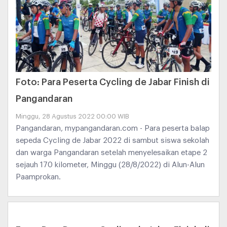
Foto: Para Peserta Cycling de Jabar Finish di
Pangandaran
Minggu, 28 Agustus 2022 00:00 WIB
Pangandaran, mypangandaran.com - Para peserta balap
sepeda Cycling de Jabar 2022 di sambut siswa sekolah
dan warga Pangandaran setelah menyelesaikan etape 2
sejauh 170 kilometer, Minggu (28/8/2022) di Alun-Alun
Paamprokan.