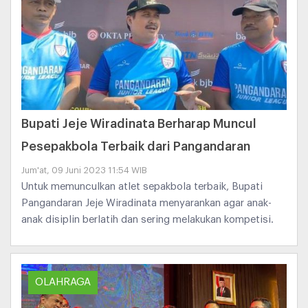
Bupati Jeje Wiradinata Berharap Muncul
Pesepakbola Terbaik dari Pangandaran
Jum'at, 09 Juni 2023 11:54 WIB
Untuk memunculkan atlet sepakbola terbaik, Bupati
Pangandaran Jeje Wiradinata menyarankan agar anak-
anak disiplin berlatih dan sering melakukan kompetisi.
OLAHRAGA