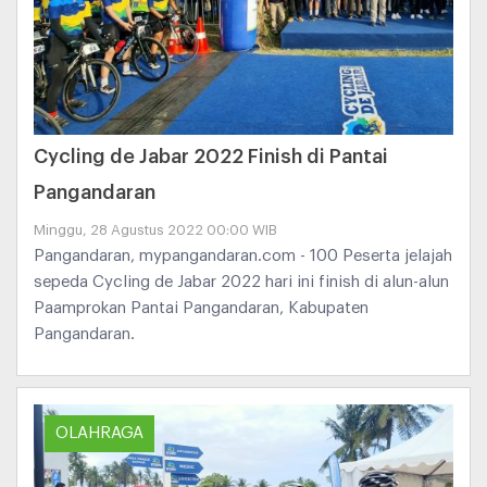
Cycling de Jabar 2022 Finish di Pantai
Pangandaran
Minggu, 28 Agustus 2022 00:00 WIB
Pangandaran, mypangandaran.com - 100 Peserta jelajah
sepeda Cycling de Jabar 2022 hari ini finish di alun-alun
Paamprokan Pantai Pangandaran, Kabupaten
Pangandaran.
OLAHRAGA