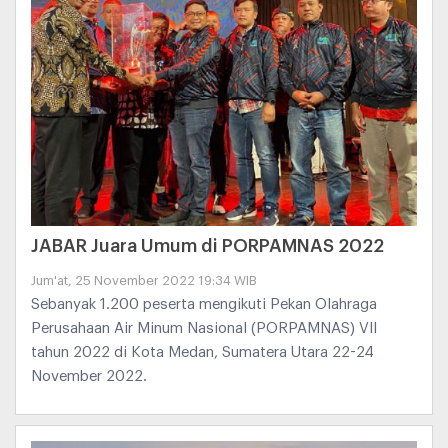
JABAR Juara Umum di PORPAMNAS 2022
Jum'at, 25 November 2022 19:34 WIB
Sebanyak 1.200 peserta mengikuti Pekan Olahraga
Perusahaan Air Minum Nasional (PORPAMNAS) VII
tahun 2022 di Kota Medan, Sumatera Utara 22-24
November 2022.