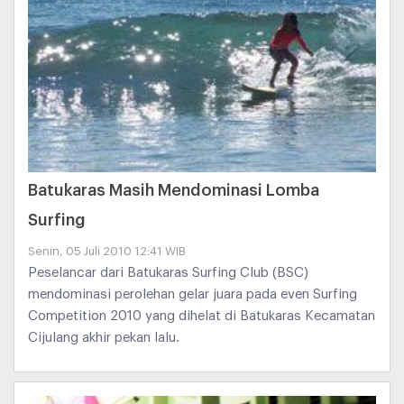
Batukaras Masih Mendominasi Lomba
Surfing
Senin, 05 Juli 2010 12:41 WIB
Peselancar dari Batukaras Surfing Club (BSC)
mendominasi perolehan gelar juara pada even Surfing
Competition 2010 yang dihelat di Batukaras Kecamatan
Cijulang akhir pekan lalu.