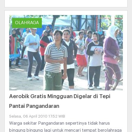
OLAHRAGA
Aerobik Gratis Mingguan Digelar di Tepi
Pantai Pangandaran
Selasa, 06 April 2010 17:52 WIB
Warga sekitar Pangandaran sepertinya tidak harus
bingung bingung lagi untuk mencari tempat berolahraga