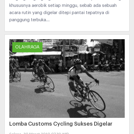
khususnya aerobik setiap minggu, sebab ada sebuah
acara rutin yang digelar ditepi pantai tepatnya di
panggung terbuka...
OLAHRAGA
Lomba Customs Cycling Sukses Digelar