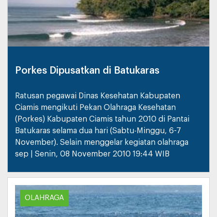
Porkes Dipusatkan di Batukaras
Ratusan pegawai Dinas Kesehatan Kabupaten
Ciamis mengikuti Pekan Olahraga Kesehatan
(Porkes) Kabupaten Ciamis tahun 2010 di Pantai
Batukaras selama dua hari (Sabtu-Minggu, 6-7
November). Selain menggelar kegiatan olahraga
sep | Senin, 08 November 2010 19:44 WIB
OLAHRAGA