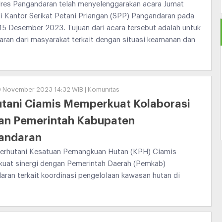
res Pangandaran telah menyelenggarakan acara Jumat
i Kantor Serikat Petani Priangan (SPP) Pangandaran pada
15 Desember 2023. Tujuan dari acara tersebut adalah untuk
 saran dari masyarakat terkait dengan situasi keamanan dan
0 November 2023 14:32 WIB | Komunitas
utani Ciamis Memperkuat Kolaborasi
an Pemerintah Kabupaten
andaran
erhutani Kesatuan Pemangkuan Hutan (KPH) Ciamis
uat sinergi dengan Pemerintah Daerah (Pemkab)
ran terkait koordinasi pengelolaan kawasan hutan di