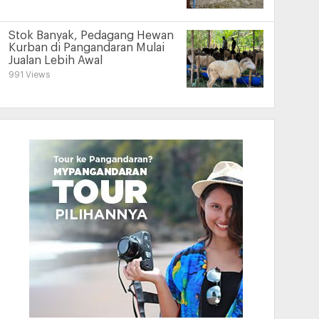
Stok Banyak, Pedagang Hewan
Kurban di Pangandaran Mulai
Jualan Lebih Awal
991 Views