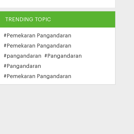
TRENDING TOPIC
#Pemekaran Pangandaran
#Pemekaran Pangandaran
#pangandaran
#Pangandaran
#Pangandaran
#Pemekaran Pangandaran