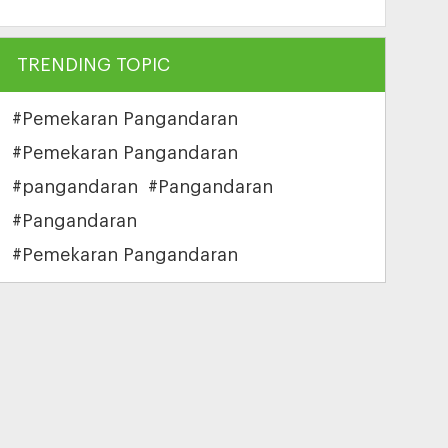
TRENDING TOPIC
#Pemekaran Pangandaran
#Pemekaran Pangandaran
#pangandaran
#Pangandaran
#Pangandaran
#Pemekaran Pangandaran