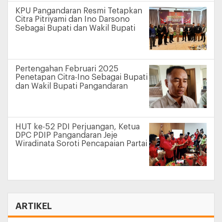
KPU Pangandaran Resmi Tetapkan
Citra Pitriyami dan Ino Darsono
Sebagai Bupati dan Wakil Bupati
Pertengahan Februari 2025
Penetapan Citra-Ino Sebagai Bupati
dan Wakil Bupati Pangandaran
HUT ke-52 PDI Perjuangan, Ketua
DPC PDIP Pangandaran Jeje
Wiradinata Soroti Pencapaian Partai
ARTIKEL