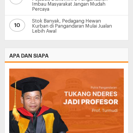
Imbau Masyarakat Jangan Mudah
Percaya
Stok Banyak, Pedagang Hewan
10
Kurban di Pangandaran Mulai Jualan
Lebih Awal
APA DAN SIAPA