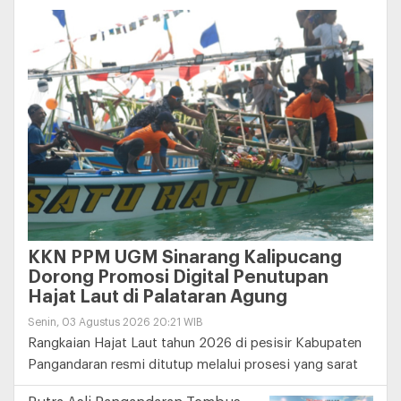
KKN PPM UGM Sinarang Kalipucang
Dorong Promosi Digital Penutupan
Hajat Laut di Palataran Agung
Senin, 03 Agustus 2026 20:21 WIB
Rangkaian Hajat Laut tahun 2026 di pesisir Kabupaten
Pangandaran resmi ditutup melalui prosesi yang sarat