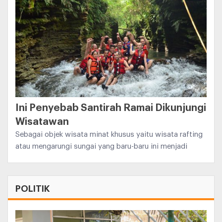
Ini Penyebab Santirah Ramai Dikunjungi
Wisatawan
Sebagai objek wisata minat khusus yaitu wisata rafting
atau mengarungi sungai yang baru-baru ini menjadi
POLITIK