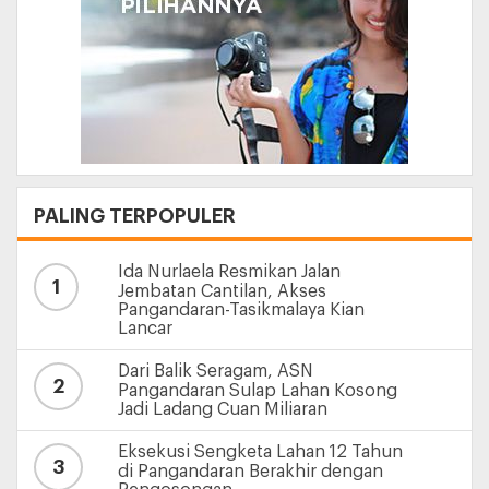
PALING TERPOPULER
Ida Nurlaela Resmikan Jalan
1
Jembatan Cantilan, Akses
Pangandaran-Tasikmalaya Kian
Lancar
Dari Balik Seragam, ASN
2
Pangandaran Sulap Lahan Kosong
Jadi Ladang Cuan Miliaran
Eksekusi Sengketa Lahan 12 Tahun
3
di Pangandaran Berakhir dengan