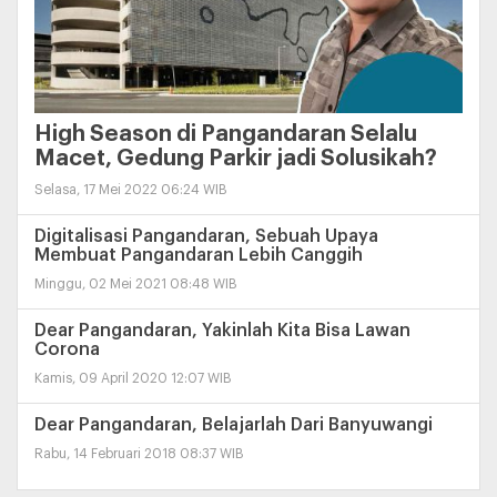
High Season di Pangandaran Selalu
Macet, Gedung Parkir jadi Solusikah?
Selasa, 17 Mei 2022 06:24 WIB
Digitalisasi Pangandaran, Sebuah Upaya
Membuat Pangandaran Lebih Canggih
Minggu, 02 Mei 2021 08:48 WIB
Dear Pangandaran, Yakinlah Kita Bisa Lawan
Corona
Kamis, 09 April 2020 12:07 WIB
Dear Pangandaran, Belajarlah Dari Banyuwangi
Rabu, 14 Februari 2018 08:37 WIB