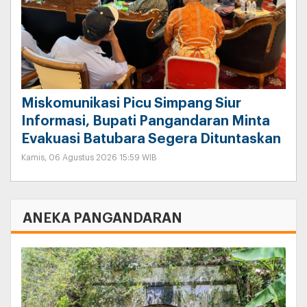
Miskomunikasi Picu Simpang Siur
Informasi, Bupati Pangandaran Minta
Evakuasi Batubara Segera Dituntaskan
Kamis, 06 Agustus 2026 15:59 WIB
ANEKA PANGANDARAN