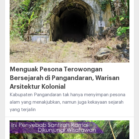
Menguak Pesona Terowongan
Bersejarah di Pangandaran, Warisan
Arsitektur Kolonial
Kabupaten Pangandaran tak hanya menyimpan pesona
alam yang menakjubkan, namun juga kekayaan sejarah
yang terjalin