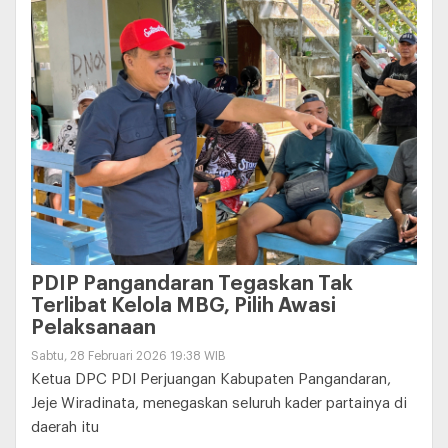
PDIP Pangandaran Tegaskan Tak
Terlibat Kelola MBG, Pilih Awasi
Pelaksanaan
Sabtu, 28 Februari 2026 19:38 WIB
Ketua DPC PDI Perjuangan Kabupaten Pangandaran,
Jeje Wiradinata, menegaskan seluruh kader partainya di
daerah itu