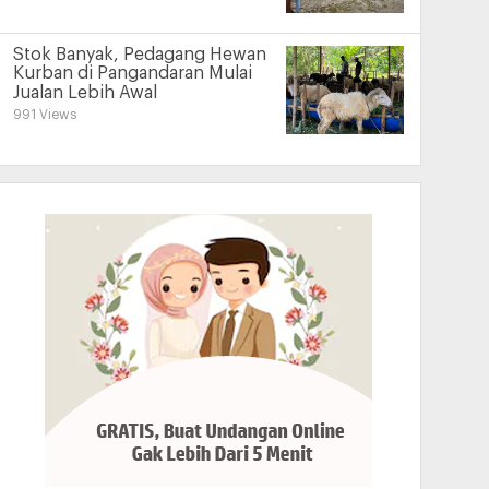
Stok Banyak, Pedagang Hewan
Kurban di Pangandaran Mulai
Jualan Lebih Awal
991 Views