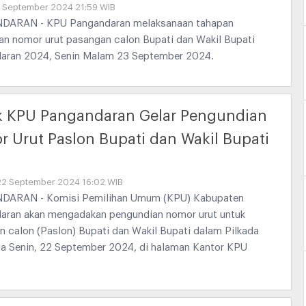
3 September 2024 21:59 WIB
ARAN - KPU Pangandaran melaksanaan tahapan
an nomor urut pasangan calon Bupati dan Wakil Bupati
aran 2024, Senin Malam 23 September 2024.
k KPU Pangandaran Gelar Pengundian
 Urut Paslon Bupati dan Wakil Bupati
22 September 2024 16:02 WIB
ARAN - Komisi Pemilihan Umum (KPU) Kabupaten
aran akan mengadakan pengundian nomor urut untuk
 calon (Paslon) Bupati dan Wakil Bupati dalam Pilkada
da Senin, 22 September 2024, di halaman Kantor KPU