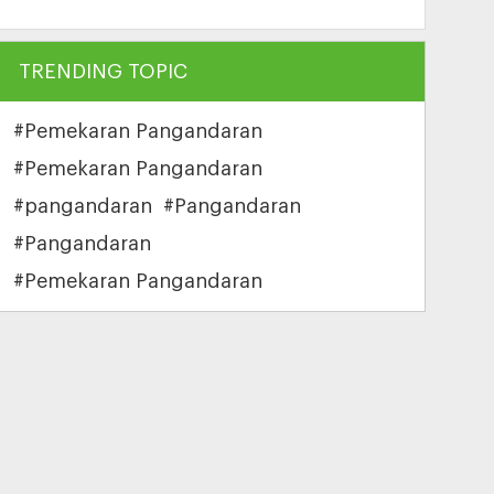
TRENDING TOPIC
#Pemekaran Pangandaran
#Pemekaran Pangandaran
#pangandaran
#Pangandaran
#Pangandaran
#Pemekaran Pangandaran