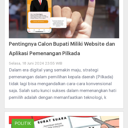
Pentingnya Calon Bupati Miliki Website dan
Aplikasi Pemenangan Pilkada
Selasa, 18 Juni 2024 23:55 WIB
Dalam era digital yang semakin maju, strategi
pemenangan dalam pemilihan kepala daerah (Pilkada)
tidak lagi bisa mengandalkan cara-cara konvensional
saja. Salah satu kunci sukses dalam memenangkan hati
pemilih adalah dengan memanfaatkan teknologi, k
POLITIK