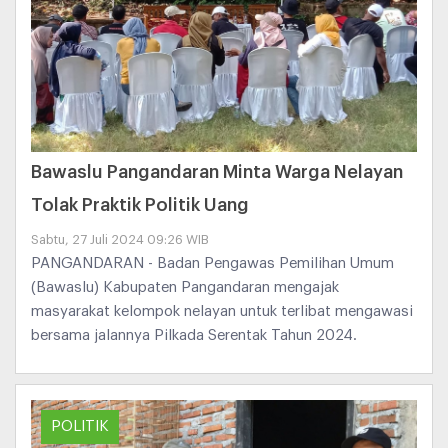
Bawaslu Pangandaran Minta Warga Nelayan
Tolak Praktik Politik Uang
Sabtu, 27 Juli 2024 09:26 WIB
PANGANDARAN - Badan Pengawas Pemilihan Umum
(Bawaslu) Kabupaten Pangandaran mengajak
masyarakat kelompok nelayan untuk terlibat mengawasi
bersama jalannya Pilkada Serentak Tahun 2024.
POLITIK