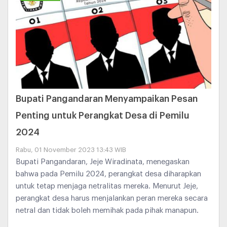
Bupati Pangandaran Menyampaikan Pesan
Penting untuk Perangkat Desa di Pemilu
2024
Rabu, 01 November 2023 13:43 WIB
Bupati Pangandaran, Jeje Wiradinata, menegaskan
bahwa pada Pemilu 2024, perangkat desa diharapkan
untuk tetap menjaga netralitas mereka. Menurut Jeje,
perangkat desa harus menjalankan peran mereka secara
netral dan tidak boleh memihak pada pihak manapun.