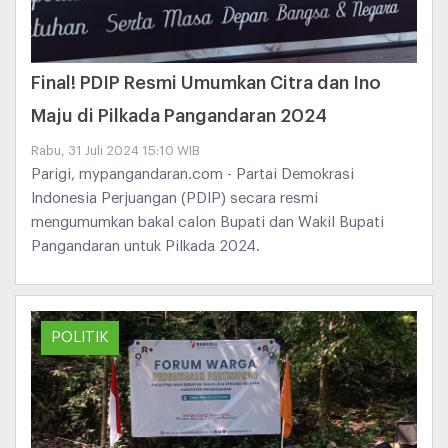
Final! PDIP Resmi Umumkan Citra dan Ino
Maju di Pilkada Pangandaran 2024
Rabu, 31 Juli 2024 15:10 WIB
Parigi, mypangandaran.com - Partai Demokrasi
Indonesia Perjuangan (PDIP) secara resmi
mengumumkan bakal calon Bupati dan Wakil Bupati
Pangandaran untuk Pilkada 2024.
POLITIK