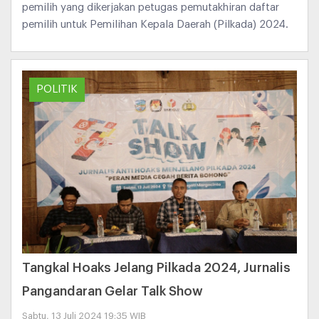
pemilih yang dikerjakan petugas pemutakhiran daftar
pemilih untuk Pemilihan Kepala Daerah (Pilkada) 2024.
POLITIK
Tangkal Hoaks Jelang Pilkada 2024, Jurnalis
Pangandaran Gelar Talk Show
Sabtu, 13 Juli 2024 19:35 WIB