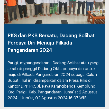
PKS dan PKB Bersatu, Dadang Solihat
Percaya Diri Menuju Pilkada
Pangandaran 2024
Parigi, mypangandaran - Dadang Solihat atau yang
akrab di panggil Dadang Okta percaya diri untuk
maju di Pilkada Pangandaran 2024 sebagai Calon
Bupati, hal ini disampaikan dalam Press Rilis di
Kantor DPP PKS Jl. Raya Karangbenda Kemplung,
Kec. Parigi, Kab. Pangandaran, Juma`at 2 Agustus
2024. | Jum'at, 02 Agustus 2024 16:07 WIB