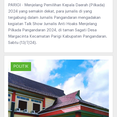
PARIGI - Menjelang Pemilihan Kepala Daerah (Pilkada)
2024 yang semakin dekat, para jurnalis di yang
tergabung dalam Jurnalis Pangandaran mengadakan
kegiatan Talk Show Jurnalis Anti Hoaks Menjelang
Pilkada Pangandaran 2024, di taman Sagati Desa
Margacinta Kecamatan Parigi Kabupaten Pangandaran.
Sabtu (13/7/24).
POLITIK