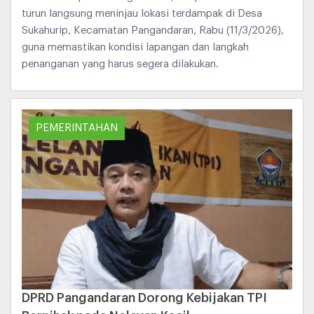
turun langsung meninjau lokasi terdampak di Desa
Sukahurip, Kecamatan Pangandaran, Rabu (11/3/2026),
guna memastikan kondisi lapangan dan langkah
penanganan yang harus segera dilakukan.
PEMERINTAHAN
DPRD Pangandaran Dorong Kebijakan TPI