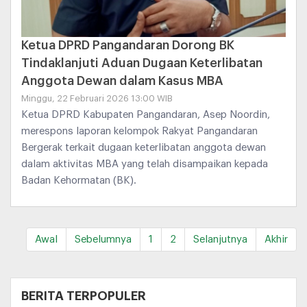
Ketua DPRD Pangandaran Dorong BK
Tindaklanjuti Aduan Dugaan Keterlibatan
Anggota Dewan dalam Kasus MBA
Minggu, 22 Februari 2026 13:00 WIB
Ketua DPRD Kabupaten Pangandaran, Asep Noordin,
merespons laporan kelompok Rakyat Pangandaran
Bergerak terkait dugaan keterlibatan anggota dewan
dalam aktivitas MBA yang telah disampaikan kepada
Badan Kehormatan (BK).
Awal
Sebelumnya
1
2
Selanjutnya
Akhir
+
BERITA TERPOPULER