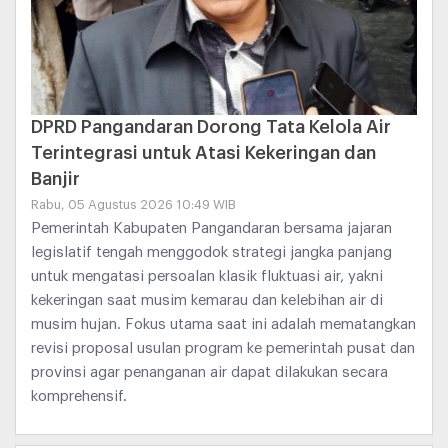
DPRD Pangandaran Dorong Tata Kelola Air
Terintegrasi untuk Atasi Kekeringan dan
Banjir
Rabu, 05 Agustus 2026 10:49 WIB
Pemerintah Kabupaten Pangandaran bersama jajaran
legislatif tengah menggodok strategi jangka panjang
untuk mengatasi persoalan klasik fluktuasi air, yakni
kekeringan saat musim kemarau dan kelebihan air di
musim hujan. Fokus utama saat ini adalah mematangkan
revisi proposal usulan program ke pemerintah pusat dan
provinsi agar penanganan air dapat dilakukan secara
komprehensif.