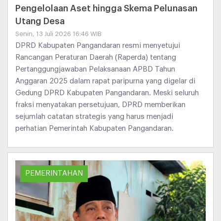
Pengelolaan Aset hingga Skema Pelunasan
Utang Desa
Senin, 13 Juli 2026 16:46 WIB
DPRD Kabupaten Pangandaran resmi menyetujui
Rancangan Peraturan Daerah (Raperda) tentang
Pertanggungjawaban Pelaksanaan APBD Tahun
Anggaran 2025 dalam rapat paripurna yang digelar di
Gedung DPRD Kabupaten Pangandaran. Meski seluruh
fraksi menyatakan persetujuan, DPRD memberikan
sejumlah catatan strategis yang harus menjadi
perhatian Pemerintah Kabupaten Pangandaran.
PEMERINTAHAN