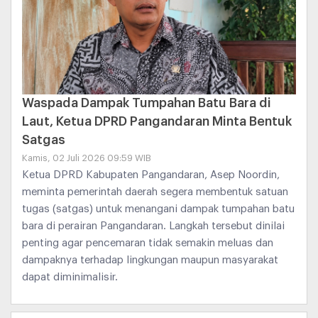
Waspada Dampak Tumpahan Batu Bara di
Laut, Ketua DPRD Pangandaran Minta Bentuk
Satgas
Kamis, 02 Juli 2026 09:59 WIB
Ketua DPRD Kabupaten Pangandaran, Asep Noordin,
meminta pemerintah daerah segera membentuk satuan
tugas (satgas) untuk menangani dampak tumpahan batu
bara di perairan Pangandaran. Langkah tersebut dinilai
penting agar pencemaran tidak semakin meluas dan
dampaknya terhadap lingkungan maupun masyarakat
dapat diminimalisir.