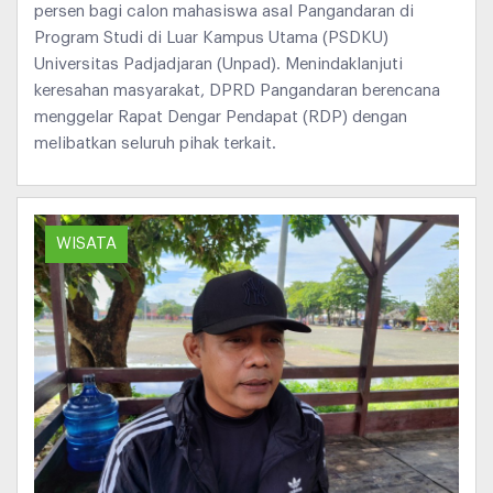
persen bagi calon mahasiswa asal Pangandaran di
Program Studi di Luar Kampus Utama (PSDKU)
Universitas Padjadjaran (Unpad). Menindaklanjuti
keresahan masyarakat, DPRD Pangandaran berencana
menggelar Rapat Dengar Pendapat (RDP) dengan
melibatkan seluruh pihak terkait.
WISATA