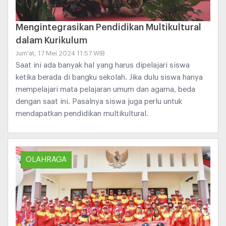
Mengintegrasikan Pendidikan Multikultural
dalam Kurikulum
Jum'at, 17 Mei 2024 11:57 WIB
Saat ini ada banyak hal yang harus dipelajari siswa
ketika berada di bangku sekolah. Jika dulu siswa hanya
mempelajari mata pelajaran umum dan agama, beda
dengan saat ini. Pasalnya siswa juga perlu untuk
mendapatkan pendidikan multikultural.
OLAHRAGA