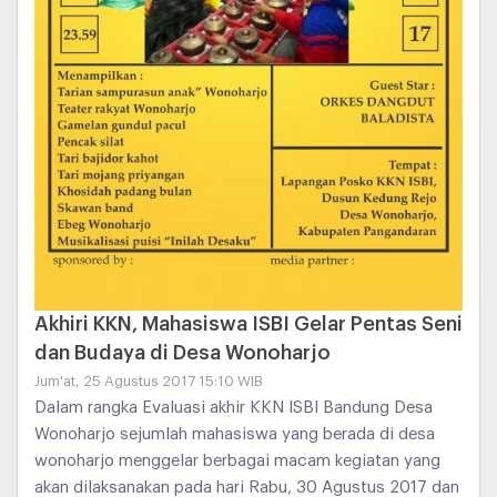
Akhiri KKN, Mahasiswa ISBI Gelar Pentas Seni
dan Budaya di Desa Wonoharjo
Jum'at, 25 Agustus 2017 15:10 WIB
Dalam rangka Evaluasi akhir KKN ISBI Bandung Desa
Wonoharjo sejumlah mahasiswa yang berada di desa
wonoharjo menggelar berbagai macam kegiatan yang
akan dilaksanakan pada hari Rabu, 30 Agustus 2017 dan