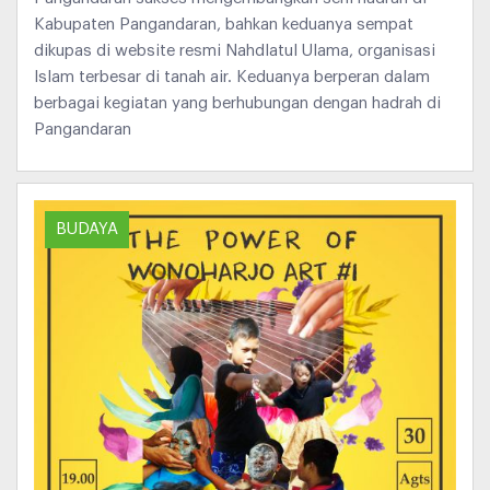
Kabupaten Pangandaran, bahkan keduanya sempat
dikupas di website resmi Nahdlatul Ulama, organisasi
Islam terbesar di tanah air. Keduanya berperan dalam
berbagai kegiatan yang berhubungan dengan hadrah di
Pangandaran
BUDAYA