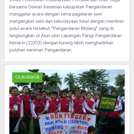
bersama Dewan Kesenian kabupaten Pangandaran
menggelar acara dengan tema pagelaran seni
mengangkat seni dan kebudayaan lokal dengan memberi
judul acara tersebut "Pangandaran Midang" yang di
langsungkan di Alun-alun Lapangan Parigi Pangandaran
kemarin (22/03) dengan kurang lebih menghadirkan
puluhan seniman Pangandaran.
OLAHRAGA