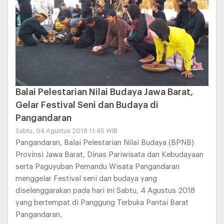
Balai Pelestarian Nilai Budaya Jawa Barat,
Gelar Festival Seni dan Budaya di
Pangandaran
Sabtu, 04 Agustus 2018 11:45 WIB
Pangandaran, Balai Pelestarian Nilai Budaya (BPNB)
Provinsi Jawa Barat, Dinas Pariwisata dan Kebudayaan
serta Paguyuban Pemandu Wisata Pangandaran
menggelar Festival seni dan budaya yang
diselenggarakan pada hari ini Sabtu, 4 Agustus 2018
yang bertempat di Panggung Terbuka Pantai Barat
Pangandaran.