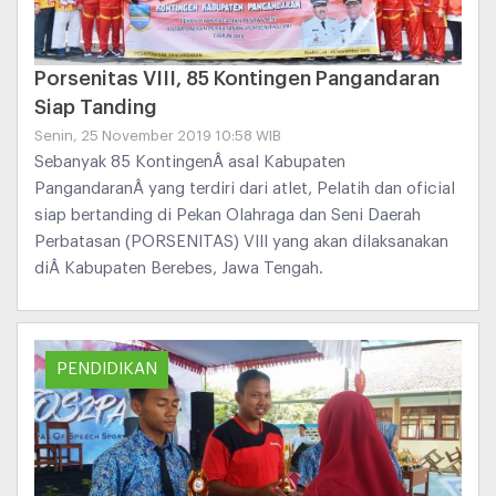
Porsenitas VIII, 85 Kontingen Pangandaran
Siap Tanding
Senin, 25 November 2019 10:58 WIB
Sebanyak 85 KontingenÂ asal Kabupaten
PangandaranÂ yang terdiri dari atlet, Pelatih dan oficial
siap bertanding di Pekan Olahraga dan Seni Daerah
Perbatasan (PORSENITAS) VIII yang akan dilaksanakan
diÂ Kabupaten Berebes, Jawa Tengah.
PENDIDIKAN