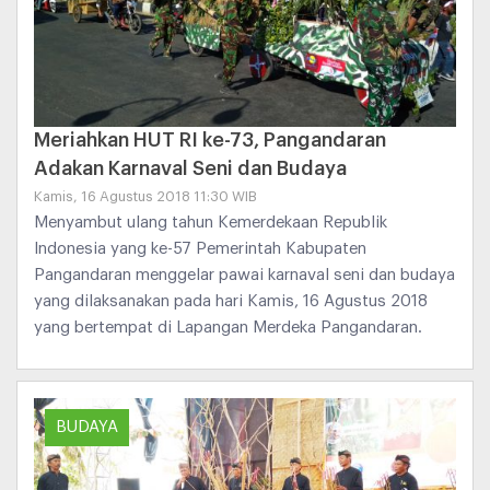
Meriahkan HUT RI ke-73, Pangandaran
Adakan Karnaval Seni dan Budaya
Kamis, 16 Agustus 2018 11:30 WIB
Menyambut ulang tahun Kemerdekaan Republik
Indonesia yang ke-57 Pemerintah Kabupaten
Pangandaran menggelar pawai karnaval seni dan budaya
yang dilaksanakan pada hari Kamis, 16 Agustus 2018
yang bertempat di Lapangan Merdeka Pangandaran.
BUDAYA