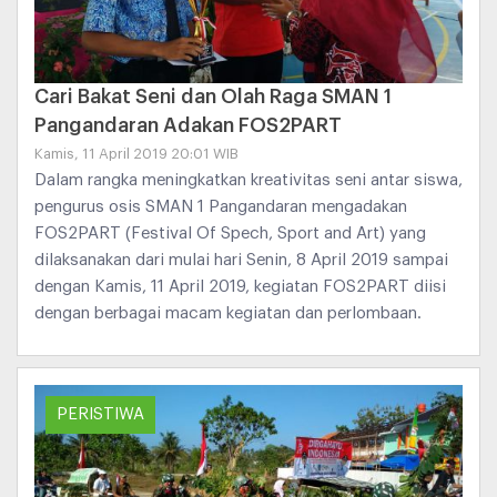
Cari Bakat Seni dan Olah Raga SMAN 1
Pangandaran Adakan FOS2PART
Kamis, 11 April 2019 20:01 WIB
Dalam rangka meningkatkan kreativitas seni antar siswa,
pengurus osis SMAN 1 Pangandaran mengadakan
FOS2PART (Festival Of Spech, Sport and Art) yang
dilaksanakan dari mulai hari Senin, 8 April 2019 sampai
dengan Kamis, 11 April 2019, kegiatan FOS2PART diisi
dengan berbagai macam kegiatan dan perlombaan.
PERISTIWA