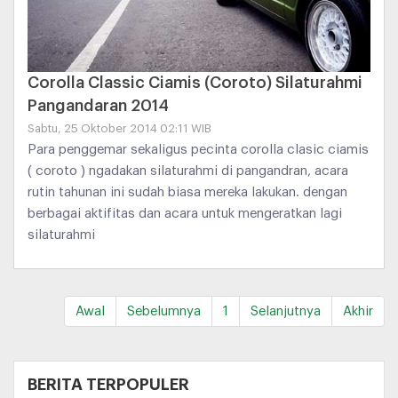
Corolla Classic Ciamis (Coroto) Silaturahmi
Pangandaran 2014
Sabtu, 25 Oktober 2014 02:11 WIB
Para penggemar sekaligus pecinta corolla clasic ciamis
( coroto ) ngadakan silaturahmi di pangandran, acara
rutin tahunan ini sudah biasa mereka lakukan. dengan
berbagai aktifitas dan acara untuk mengeratkan lagi
silaturahmi
Awal
Sebelumnya
1
Selanjutnya
Akhir
+
BERITA TERPOPULER