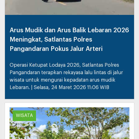
Arus Mudik dan Arus Balik Lebaran 2026
Meningkat, Satlantas Polres
Pangandaran Pokus Jalur Arteri
Operasi Ketupat Lodaya 2026, Satlantas Polres
Pangandaran terapkan rekayasa lalu lintas di jalur
wisata untuk mengurai kepadatan arus mudik
Lebaran. | Selasa, 24 Maret 2026 11:06 WIB
WISATA