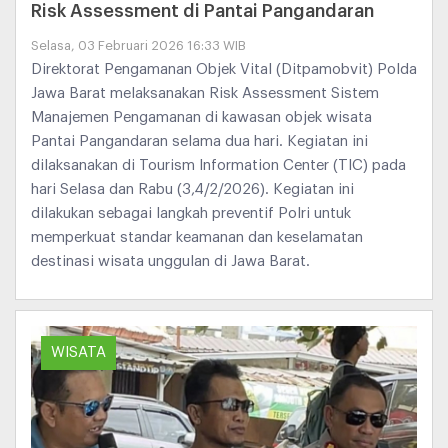
Risk Assessment di Pantai Pangandaran
Selasa, 03 Februari 2026 16:33 WIB
Direktorat Pengamanan Objek Vital (Ditpamobvit) Polda
Jawa Barat melaksanakan Risk Assessment Sistem
Manajemen Pengamanan di kawasan objek wisata
Pantai Pangandaran selama dua hari. Kegiatan ini
dilaksanakan di Tourism Information Center (TIC) pada
hari Selasa dan Rabu (3,4/2/2026). Kegiatan ini
dilakukan sebagai langkah preventif Polri untuk
memperkuat standar keamanan dan keselamatan
destinasi wisata unggulan di Jawa Barat.
WISATA