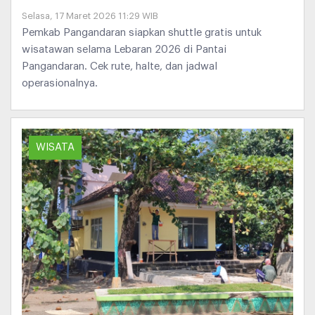
Selasa, 17 Maret 2026 11:29 WIB
Pemkab Pangandaran siapkan shuttle gratis untuk
wisatawan selama Lebaran 2026 di Pantai
Pangandaran. Cek rute, halte, dan jadwal
operasionalnya.
WISATA