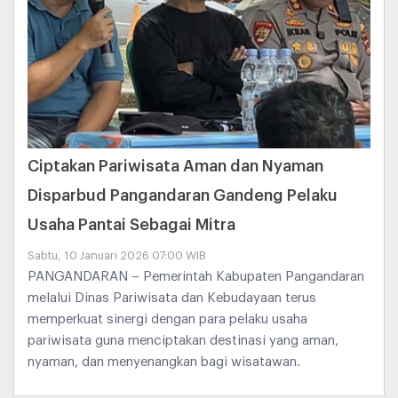
Ciptakan Pariwisata Aman dan Nyaman
Disparbud Pangandaran Gandeng Pelaku
Usaha Pantai Sebagai Mitra
Sabtu, 10 Januari 2026 07:00 WIB
PANGANDARAN – Pemerintah Kabupaten Pangandaran
melalui Dinas Pariwisata dan Kebudayaan terus
memperkuat sinergi dengan para pelaku usaha
pariwisata guna menciptakan destinasi yang aman,
nyaman, dan menyenangkan bagi wisatawan.