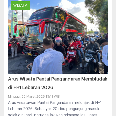
WISATA
Arus Wisata Pantai Pangandaran Membludak
di H+1 Lebaran 2026
Minggu, 22 Maret 2026 13:11 WIB
Arus wisatawan Pantai Pangandaran melonjak di H+1
Lebaran 2026. Sebanyak 20 ribu pengunjung masuk
sejak dini hari, petugas lakukan rekayasa lalu lintas.