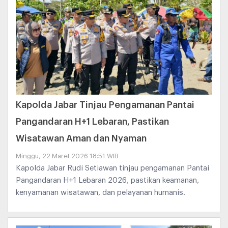
Kapolda Jabar Tinjau Pengamanan Pantai
Pangandaran H+1 Lebaran, Pastikan
Wisatawan Aman dan Nyaman
Minggu, 22 Maret 2026 18:51 WIB
Kapolda Jabar Rudi Setiawan tinjau pengamanan Pantai
Pangandaran H+1 Lebaran 2026, pastikan keamanan,
kenyamanan wisatawan, dan pelayanan humanis.