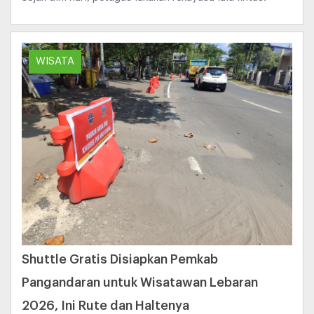
WISATA
Shuttle Gratis Disiapkan Pemkab
Pangandaran untuk Wisatawan Lebaran
2026, Ini Rute dan Haltenya