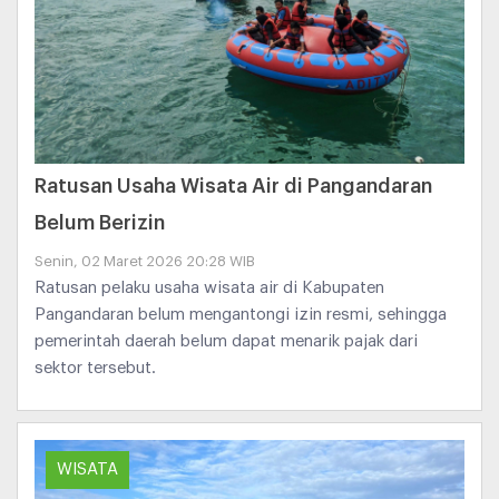
Ratusan Usaha Wisata Air di Pangandaran
Belum Berizin
Senin, 02 Maret 2026 20:28 WIB
Ratusan pelaku usaha wisata air di Kabupaten
Pangandaran belum mengantongi izin resmi, sehingga
pemerintah daerah belum dapat menarik pajak dari
sektor tersebut.
WISATA