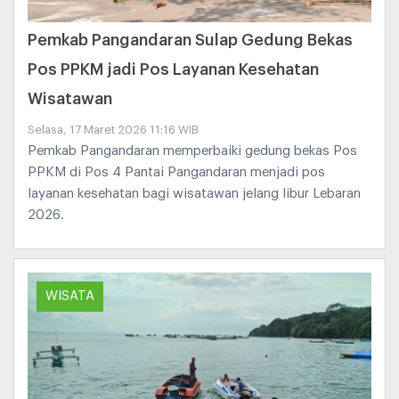
Pemkab Pangandaran Sulap Gedung Bekas
Pos PPKM jadi Pos Layanan Kesehatan
Wisatawan
Selasa, 17 Maret 2026 11:16 WIB
Pemkab Pangandaran memperbaiki gedung bekas Pos
PPKM di Pos 4 Pantai Pangandaran menjadi pos
layanan kesehatan bagi wisatawan jelang libur Lebaran
2026.
WISATA