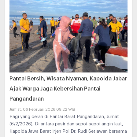
Pantai Bersih, Wisata Nyaman, Kapolda Jabar
Ajak Warga Jaga Kebersihan Pantai
Pangandaran
Jum'at, 06 Februari 2026 09:22 WIB
Pagi yang cerah di Pantai Barat Pangandaran, Jumat
(6/2/2026), Di antara pasir dan sepoi-sepoi angin laut,
Kapolda Jawa Barat Irjen Pol Dr. Rudi Setiawan bersama