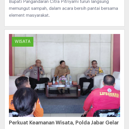
Bupati Pangandaran Citra Pitriyami turun langsung
memungut sampah, dalam acara bersih pantai bersama
element masyarakat.
WISATA
Perkuat Keamanan Wisata, Polda Jabar Gelar