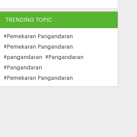
TRENDING TOPIC
#Pemekaran Pangandaran
#Pemekaran Pangandaran
#pangandaran
#Pangandaran
#Pangandaran
#Pemekaran Pangandaran