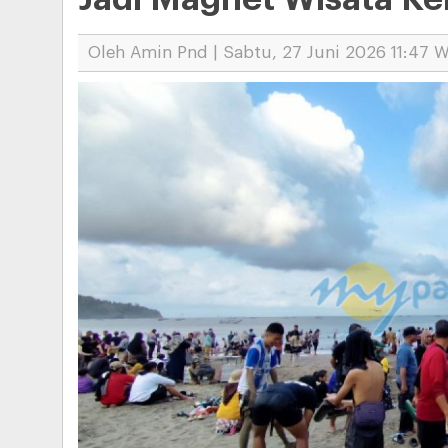
Oleh Amin Pnd | Sabtu, 27 Juni 2026 11:47 W