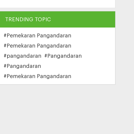
TRENDING TOPIC
#Pemekaran Pangandaran
#Pemekaran Pangandaran
#pangandaran
#Pangandaran
#Pangandaran
#Pemekaran Pangandaran