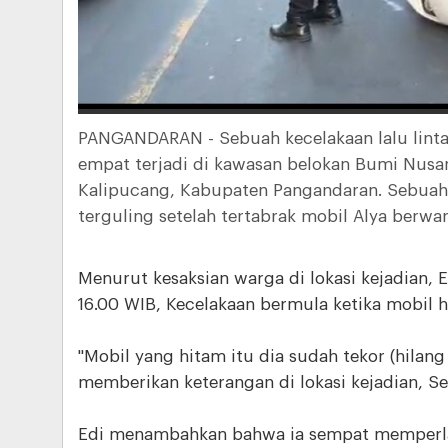
PANGANDARAN - Sebuah kecelakaan lalu linta
empat terjadi di kawasan belokan Bumi Nusa
Kalipucang, Kabupaten Pangandaran. Sebuah 
terguling setelah tertabrak mobil Alya berwa
Menurut kesaksian warga di lokasi kejadian, Ed
16.00 WIB, Kecelakaan bermula ketika mobil 
"Mobil yang hitam itu dia sudah tekor (hilang 
memberikan keterangan di lokasi kejadian, Se
Edi menambahkan bahwa ia sempat memperlam