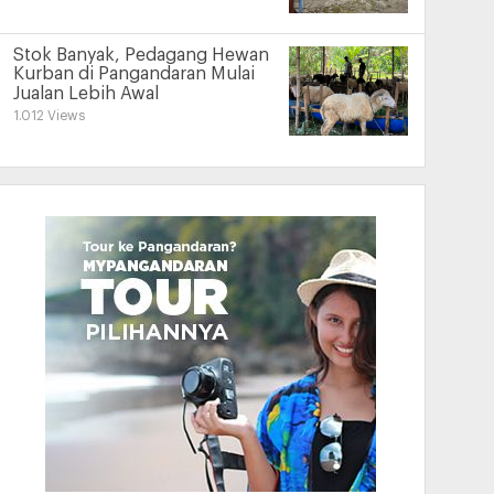
Stok Banyak, Pedagang Hewan
Kurban di Pangandaran Mulai
Jualan Lebih Awal
1.012 Views