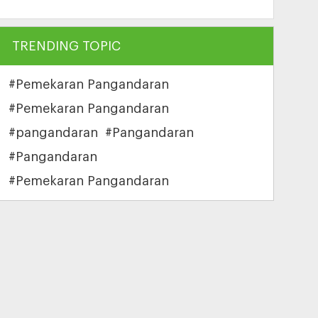
TRENDING TOPIC
#Pemekaran Pangandaran
#Pemekaran Pangandaran
#pangandaran
#Pangandaran
#Pangandaran
#Pemekaran Pangandaran