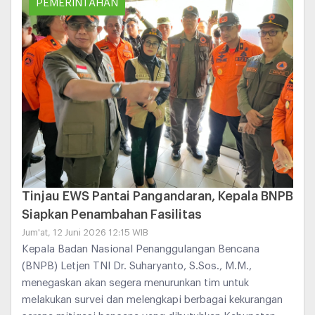
PEMERINTAHAN
Tinjau EWS Pantai Pangandaran, Kepala BNPB
Siapkan Penambahan Fasilitas
Jum'at, 12 Juni 2026 12:15 WIB
Kepala Badan Nasional Penanggulangan Bencana
(BNPB) Letjen TNI Dr. Suharyanto, S.Sos., M.M.,
menegaskan akan segera menurunkan tim untuk
melakukan survei dan melengkapi berbagai kekurangan