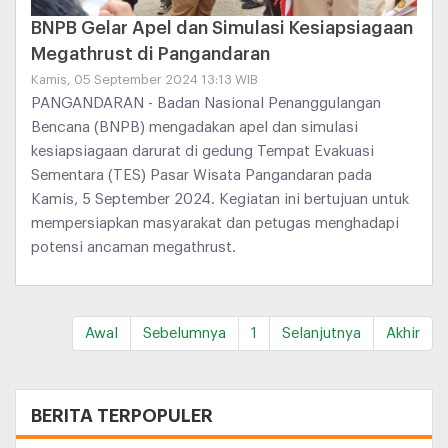
BNPB Gelar Apel dan Simulasi Kesiapsiagaan
Megathrust di Pangandaran
Kamis, 05 September 2024 13:13 WIB
PANGANDARAN - Badan Nasional Penanggulangan
Bencana (BNPB) mengadakan apel dan simulasi
kesiapsiagaan darurat di gedung Tempat Evakuasi
Sementara (TES) Pasar Wisata Pangandaran pada
Kamis, 5 September 2024. Kegiatan ini bertujuan untuk
mempersiapkan masyarakat dan petugas menghadapi
potensi ancaman megathrust.
Awal
Sebelumnya
1
Selanjutnya
Akhir
+
BERITA TERPOPULER