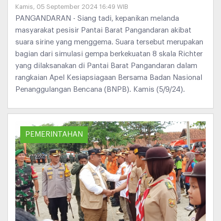
Kamis, 05 September 2024 16:49 WIB
PANGANDARAN - Siang tadi, kepanikan melanda
masyarakat pesisir Pantai Barat Pangandaran akibat
suara sirine yang menggema. Suara tersebut merupakan
bagian dari simulasi gempa berkekuatan 8 skala Richter
yang dilaksanakan di Pantai Barat Pangandaran dalam
rangkaian Apel Kesiapsiagaan Bersama Badan Nasional
Penanggulangan Bencana (BNPB). Kamis (5/9/24).
PEMERINTAHAN