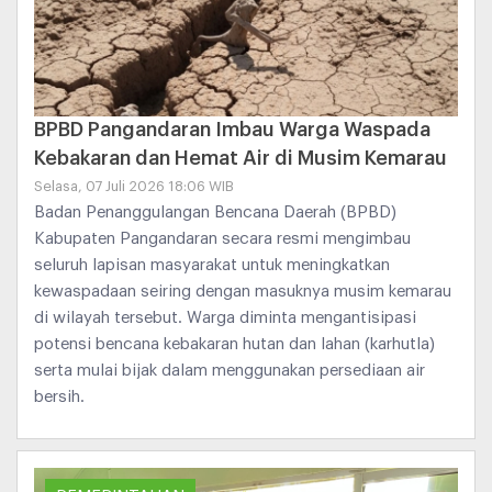
BPBD Pangandaran Imbau Warga Waspada
Kebakaran dan Hemat Air di Musim Kemarau
Selasa, 07 Juli 2026 18:06 WIB
Badan Penanggulangan Bencana Daerah (BPBD)
Kabupaten Pangandaran secara resmi mengimbau
seluruh lapisan masyarakat untuk meningkatkan
kewaspadaan seiring dengan masuknya musim kemarau
di wilayah tersebut. Warga diminta mengantisipasi
potensi bencana kebakaran hutan dan lahan (karhutla)
serta mulai bijak dalam menggunakan persediaan air
bersih.