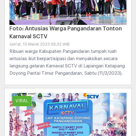
Foto: Antusias Warga Pangandaran Tonton
Karnaval SCTV
Jum'at, 10 Maret 2023 05:32 WIB
Ribuan warga Kabupaten Pangandaran tumpah ruah
antusias ikut berpartisipasi dan menyaksikan secara
langsung gelaran Karnaval SCTV di Lapangan Ketapang
Doyong Pantai Timur Pangandaran, Sabtu (11/3/2023).
VIRAL