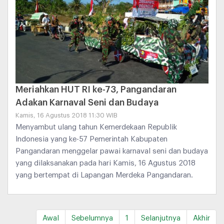
Meriahkan HUT RI ke-73, Pangandaran
Adakan Karnaval Seni dan Budaya
Kamis, 16 Agustus 2018 11:30 WIB
Menyambut ulang tahun Kemerdekaan Republik
Indonesia yang ke-57 Pemerintah Kabupaten
Pangandaran menggelar pawai karnaval seni dan budaya
yang dilaksanakan pada hari Kamis, 16 Agustus 2018
yang bertempat di Lapangan Merdeka Pangandaran.
Awal
Sebelumnya
1
Selanjutnya
Akhir