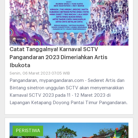
Catat Tanggalnya! Karnaval SCTV
Pangandaran 2023 Dimeriahkan Artis
Ibukota
Senin, 06 Maret 2023 07:05 WIB
Pangandaran, mypangandaran.com - Sederet Artis dan
Bintang sinetron unggulan SCTV akan menyemarakkan
Karnaval SCTV 2023 pada 11 - 12 Maret 2023 di
Lapangan Ketapang Doyong Pantai Timur Pangandaran.
PERISTIWA