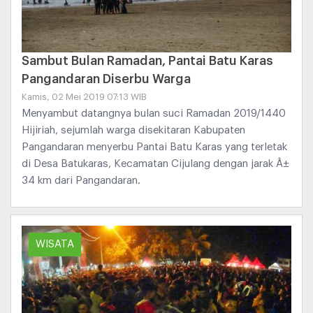
Sambut Bulan Ramadan, Pantai Batu Karas
Pangandaran Diserbu Warga
Kamis, 02 Mei 2019 07:13 WIB
Menyambut datangnya bulan suci Ramadan 2019/1440
Hijiriah, sejumlah warga disekitaran Kabupaten
Pangandaran menyerbu Pantai Batu Karas yang terletak
di Desa Batukaras, Kecamatan Cijulang dengan jarak Â±
34 km dari Pangandaran.
WISATA