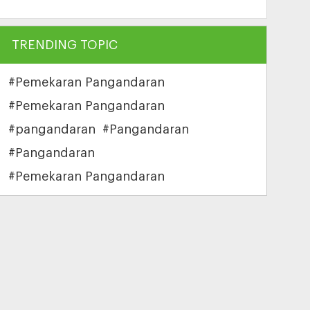
TRENDING TOPIC
#Pemekaran Pangandaran
#Pemekaran Pangandaran
#pangandaran
#Pangandaran
#Pangandaran
#Pemekaran Pangandaran