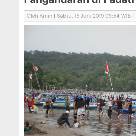
Oleh Amin | Sabtu, 15 Juni 2019 09:54 WIB |