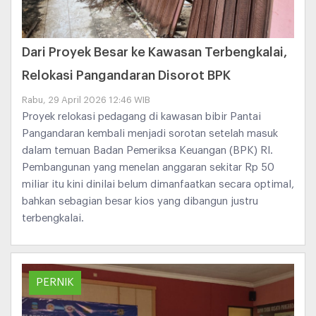
Dari Proyek Besar ke Kawasan Terbengkalai,
Relokasi Pangandaran Disorot BPK
Rabu, 29 April 2026 12:46 WIB
Proyek relokasi pedagang di kawasan bibir Pantai
Pangandaran kembali menjadi sorotan setelah masuk
dalam temuan Badan Pemeriksa Keuangan (BPK) RI.
Pembangunan yang menelan anggaran sekitar Rp 50
miliar itu kini dinilai belum dimanfaatkan secara optimal,
bahkan sebagian besar kios yang dibangun justru
terbengkalai.
PERNIK