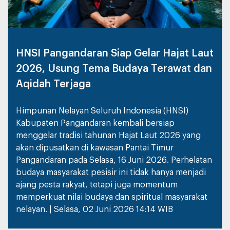
HNSI Pangandaran Siap Gelar Hajat Laut
2026, Usung Tema Budaya Terawat dan
Aqidah Terjaga
Himpunan Nelayan Seluruh Indonesia (HNSI)
Kabupaten Pangandaran kembali bersiap
menggelar tradisi tahunan Hajat Laut 2026 yang
akan dipusatkan di kawasan Pantai Timur
Pangandaran pada Selasa, 16 Juni 2026. Perhelatan
budaya masyarakat pesisir ini tidak hanya menjadi
ajang pesta rakyat, tetapi juga momentum
memperkuat nilai budaya dan spiritual masyarakat
nelayan. | Selasa, 02 Juni 2026 14:14 WIB