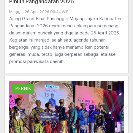
Pinilih Pangandaran 2026
Minggu, 26 April 2026 09:44 WIB
Ajang Grand Final Pasanggiri Mojang Jajaka Kabupaten
Pangandaran 2026 resmi menetapkan para pemenang
dalam malam puncak yang digelar pada 25 April 2026.
Kegiatan ini menjadi salah satu agenda tahunan
bergengsi yang tidak hanya menampilkan potensi
generasi muda, tetapi juga berperan sebagai etalase
promosi pariwisata daerah.
PERNIK