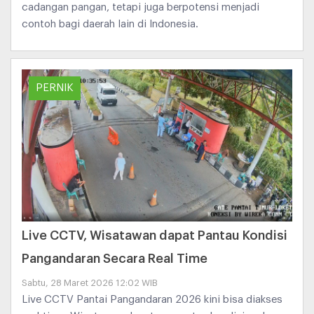
cadangan pangan, tetapi juga berpotensi menjadi
contoh bagi daerah lain di Indonesia.
PERNIK
Live CCTV, Wisatawan dapat Pantau Kondisi
Pangandaran Secara Real Time
Sabtu, 28 Maret 2026 12:02 WIB
Live CCTV Pantai Pangandaran 2026 kini bisa diakses