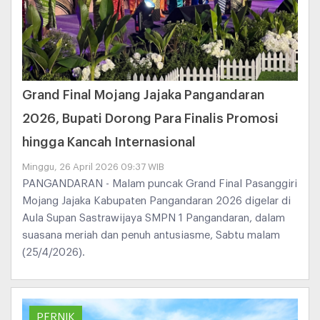
Grand Final Mojang Jajaka Pangandaran
2026, Bupati Dorong Para Finalis Promosi
hingga Kancah Internasional
Minggu, 26 April 2026 09:37 WIB
PANGANDARAN - Malam puncak Grand Final Pasanggiri
Mojang Jajaka Kabupaten Pangandaran 2026 digelar di
Aula Supan Sastrawijaya SMPN 1 Pangandaran, dalam
suasana meriah dan penuh antusiasme, Sabtu malam
(25/4/2026).
PERNIK