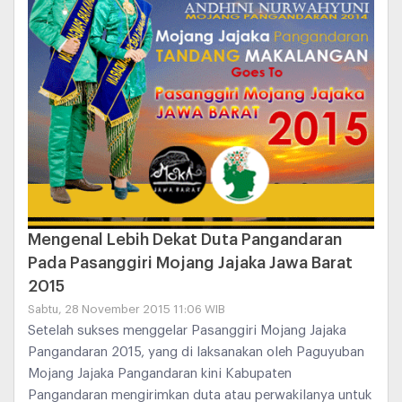
Mengenal Lebih Dekat Duta Pangandaran
Pada Pasanggiri Mojang Jajaka Jawa Barat
2015
Sabtu, 28 November 2015 11:06 WIB
Setelah sukses menggelar Pasanggiri Mojang Jajaka
Pangandaran 2015, yang di laksanakan oleh Paguyuban
Mojang Jajaka Pangandaran kini Kabupaten
Pangandaran mengirimkan duta atau perwakilanya untuk