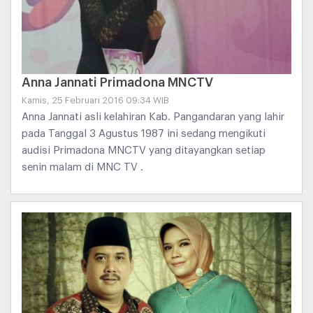
Anna Jannati Primadona MNCTV
Kamis, 25 Februari 2016 09:34 WIB
Anna Jannati asli kelahiran Kab. Pangandaran yang lahir
pada Tanggal 3 Agustus 1987 ini sedang mengikuti
audisi Primadona MNCTV yang ditayangkan setiap
senin malam di MNC TV .