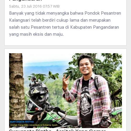
Sabtu, 23 Juli 2016 07:57 WIB
Banyak yang tidak menyangka bahwa Pondok Pesantren
Kalangsari telah berdiri cukup lama dan merupakan
salah satu Pesantren tertua di Kabupaten Pangandaran
yang masih eksis dan maju.