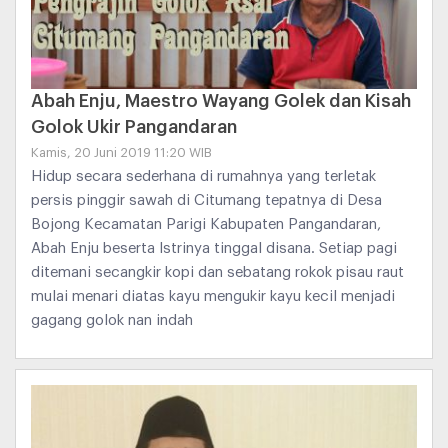
Abah Enju, Maestro Wayang Golek dan Kisah
Golok Ukir Pangandaran
Kamis, 20 Juni 2019 11:20 WIB
Hidup secara sederhana di rumahnya yang terletak
persis pinggir sawah di Citumang tepatnya di Desa
Bojong Kecamatan Parigi Kabupaten Pangandaran,
Abah Enju beserta Istrinya tinggal disana. Setiap pagi
ditemani secangkir kopi dan sebatang rokok pisau raut
mulai menari diatas kayu mengukir kayu kecil menjadi
gagang golok nan indah