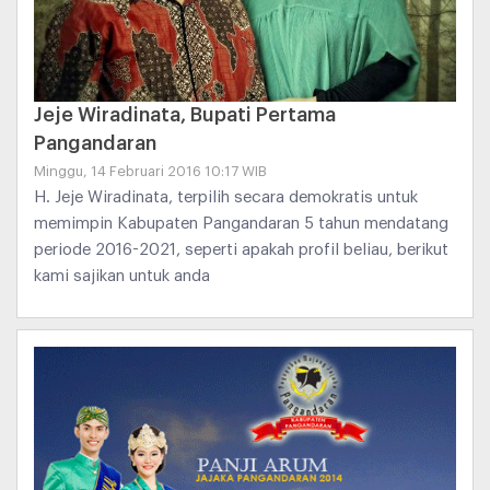
Jeje Wiradinata, Bupati Pertama
Pangandaran
Minggu, 14 Februari 2016 10:17 WIB
H. Jeje Wiradinata, terpilih secara demokratis untuk
memimpin Kabupaten Pangandaran 5 tahun mendatang
periode 2016-2021, seperti apakah profil beliau, berikut
kami sajikan untuk anda