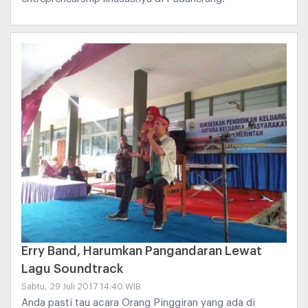
Erry Band, Harumkan Pangandaran Lewat
Lagu Soundtrack
Sabtu, 29 Juli 2017 14:40 WIB
Anda pasti tau acara Orang Pinggiran yang ada di