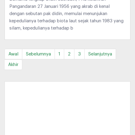
Pangandaran 27 Januari 1956 yang akrab di kenal
dengan sebutan pak didin, memulai menunjukan
kepedulianya terhadap biota laut sejak tahun 1983 yang
silam, kepedulianya terhadap b
Awal
Sebelumnya
1
2
3
Selanjutnya
Akhir