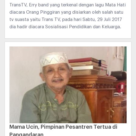
TransTV, Erry band yang terkenal dengan lagu Mata Hati
diacara Orang Pinggiran yang disiarkan oleh salah satu
tv suasta yaitu Trans TV, pada hari Sabtu, 29 Juli 2017
dia hadir diacara Sosialisasi Pendidikan dan Keluarga.
Mama Ucin, Pimpinan Pesantren Tertua di
Pangandaran