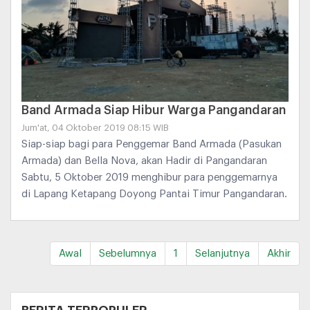
Band Armada Siap Hibur Warga Pangandaran
Jum'at, 04 Oktober 2019 08:15 WIB
Siap-siap bagi para Penggemar Band Armada (Pasukan
Armada) dan Bella Nova, akan Hadir di Pangandaran
Sabtu, 5 Oktober 2019 menghibur para penggemarnya
di Lapang Ketapang Doyong Pantai Timur Pangandaran.
Awal
Sebelumnya
1
Selanjutnya
Akhir
+