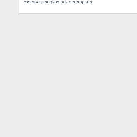
memperjuangkan hak perempuan.