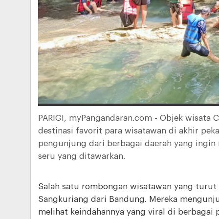
PARIGI, myPangandaran.com - Objek wisata C
destinasi favorit para wisatawan di akhir pek
pengunjung dari berbagai daerah yang ingin
seru yang ditawarkan.
Salah satu rombongan wisatawan yang turut 
Sangkuriang dari Bandung. Mereka mengunju
melihat keindahannya yang viral di berbagai 