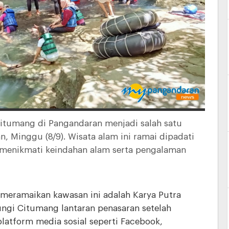
itumang di Pangandaran menjadi salah satu
an, Minggu (8/9). Wisata alam ini ramai dipadati
 menikmati keindahan alam serta pengalaman
meramaikan kawasan ini adalah Karya Putra
ngi Citumang lantaran penasaran setelah
platform media sosial seperti Facebook,