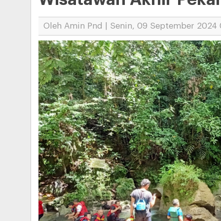
Oleh Amin Pnd | Senin, 09 September 2024 0