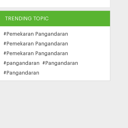
TRENDING TOPIC
#Pemekaran Pangandaran
#Pemekaran Pangandaran
#Pemekaran Pangandaran
#pangandaran
#Pangandaran
#Pangandaran