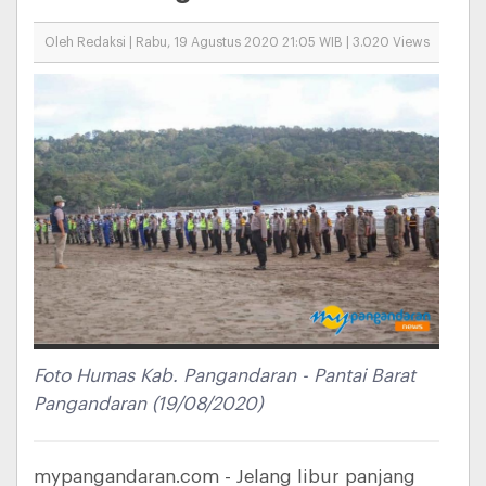
Oleh Redaksi | Rabu, 19 Agustus 2020 21:05 WIB | 3.020 Views
Foto Humas Kab. Pangandaran - Pantai Barat
Pangandaran (19/08/2020)
mypangandaran.com - Jelang libur panjang