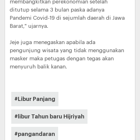
membangkitkan perekonomian setelah
ditutup selama 3 bulan paska adanya
Pandemi Covid-19 di sejumlah daerah di Jawa
Barat," ujarnya.
Jeje juga menegaskan apabila ada
pengunjung wisata yang tidak menggunakan
masker maka petugas dengan tegas akan
menyuruh balik kanan.
#Libur Panjang
#libur Tahun baru Hijriyah
#pangandaran