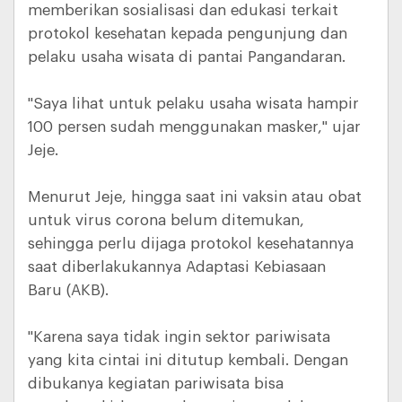
memberikan sosialisasi dan edukasi terkait
protokol kesehatan kepada pengunjung dan
pelaku usaha wisata di pantai Pangandaran.
"Saya lihat untuk pelaku usaha wisata hampir
100 persen sudah menggunakan masker," ujar
Jeje.
Menurut Jeje, hingga saat ini vaksin atau obat
untuk virus corona belum ditemukan,
sehingga perlu dijaga protokol kesehatannya
saat diberlakukannya Adaptasi Kebiasaan
Baru (AKB).
"Karena saya tidak ingin sektor pariwisata
yang kita cintai ini ditutup kembali. Dengan
dibukanya kegiatan pariwisata bisa