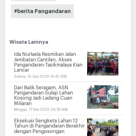
#berita Pangandaran
Wisata Lainnya
Ida Nurlaela Resmikan Jalan
Jembatan Cantilan, Akses
Pangandaran-Tasikmalaya Kian
Lancar
Selasa, 16 Juni 2026 14:42 WIB
Dari Balik Seragam, ASN
Pangandaran Sulap Lahan
Kosong Jadi Ladang Cuan
Miliaran
Minggu, 17 Mei 2026 09:18 WIB
Eksekusi Sengketa Lahan 12
Tahun di Pangandaran Berakhir
dengan Pengosongan