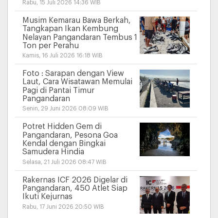
Rabu, 15 Juli 2026 14:36 WIB
Musim Kemarau Bawa Berkah,
Tangkapan Ikan Kembung
Nelayan Pangandaran Tembus 1
Ton per Perahu
Kamis, 16 Juli 2026 16:18 WIB
Foto : Sarapan dengan View
Laut, Cara Wisatawan Memulai
Pagi di Pantai Timur
Pangandaran
Senin, 29 Juni 2026 08:09 WIB
Potret Hidden Gem di
Pangandaran, Pesona Goa
Kendal dengan Bingkai
Samudera Hindia
Selasa, 21 Juli 2026 08:47 WIB
Rakernas ICF 2026 Digelar di
Pangandaran, 450 Atlet Siap
Ikuti Kejurnas
Rabu, 17 Juni 2026 20:50 WIB