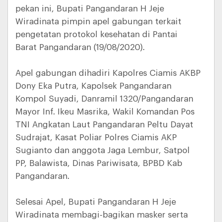
pekan ini, Bupati Pangandaran H Jeje
Wiradinata pimpin apel gabungan terkait
pengetatan protokol kesehatan di Pantai
Barat Pangandaran (19/08/2020).
Apel gabungan dihadiri Kapolres Ciamis AKBP
Dony Eka Putra, Kapolsek Pangandaran
Kompol Suyadi, Danramil 1320/Pangandaran
Mayor Inf. Ikeu Masrika, Wakil Komandan Pos
TNI Angkatan Laut Pangandaran Peltu Dayat
Sudrajat, Kasat Poliar Polres Ciamis AKP
Sugianto dan anggota Jaga Lembur, Satpol
PP, Balawista, Dinas Pariwisata, BPBD Kab
Pangandaran.
Selesai Apel, Bupati Pangandaran H Jeje
Wiradinata membagi-bagikan masker serta