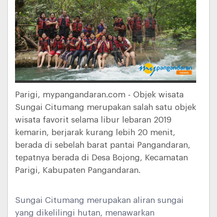
Parigi, mypangandaran.com - Objek wisata
Sungai Citumang merupakan salah satu objek
wisata favorit selama libur lebaran 2019
kemarin, berjarak kurang lebih 20 menit,
berada di sebelah barat pantai Pangandaran,
tepatnya berada di Desa Bojong, Kecamatan
Parigi, Kabupaten Pangandaran.
Sungai Citumang merupakan aliran sungai
yang dikelilingi hutan, menawarkan