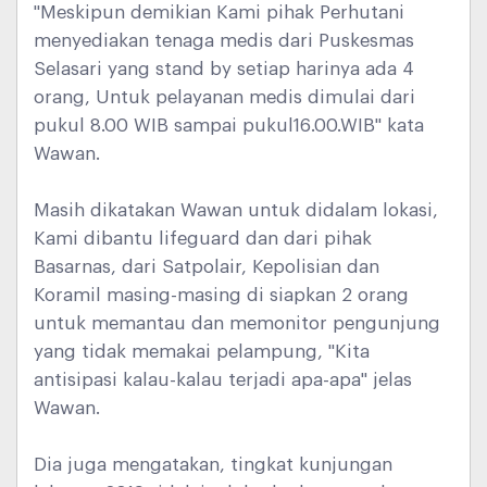
"Meskipun demikian Kami pihak Perhutani
menyediakan tenaga medis dari Puskesmas
Selasari yang stand by setiap harinya ada 4
orang, Untuk pelayanan medis dimulai dari
pukul 8.00 WIB sampai pukul16.00.WIB" kata
Wawan.
Masih dikatakan Wawan untuk didalam lokasi,
Kami dibantu lifeguard dan dari pihak
Basarnas, dari Satpolair, Kepolisian dan
Koramil masing-masing di siapkan 2 orang
untuk memantau dan memonitor pengunjung
yang tidak memakai pelampung, "Kita
antisipasi kalau-kalau terjadi apa-apa" jelas
Wawan.
Dia juga mengatakan, tingkat kunjungan