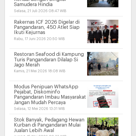
Samudera Hindia
Selasa, 21 Juli 2026 08:47 WIB
Rakernas ICF 2026 Digelar di
Pangandaran, 450 Atlet Siap
Ikuti Kejurnas
Rabu, 17 Juni 2026 20:50 WIB
Restoran Seafood di Kampung
Turis Pangandaran Dilalap Si
Jago Merah
Kamis, 21 Mei 2026 18:08 WIB
Modus Penipuan WhatsApp
Pejabat, Diskominfo
Pangandaran Imbau Masyarakat
Jangan Mudah Percaya
Selasa, 12 Mei 2026 13:31 WIB
Stok Banyak, Pedagang Hewan
Kurban di Pangandaran Mulai
Jualan Lebih Awal