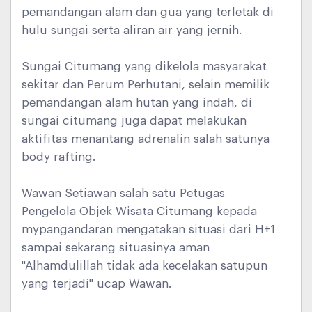
pemandangan alam dan gua yang terletak di
hulu sungai serta aliran air yang jernih.
Sungai Citumang yang dikelola masyarakat
sekitar dan Perum Perhutani, selain memilik
pemandangan alam hutan yang indah, di
sungai citumang juga dapat melakukan
aktifitas menantang adrenalin salah satunya
body rafting.
Wawan Setiawan salah satu Petugas
Pengelola Objek Wisata Citumang kepada
mypangandaran mengatakan situasi dari H+1
sampai sekarang situasinya aman
"Alhamdulillah tidak ada kecelakan satupun
yang terjadi" ucap Wawan.