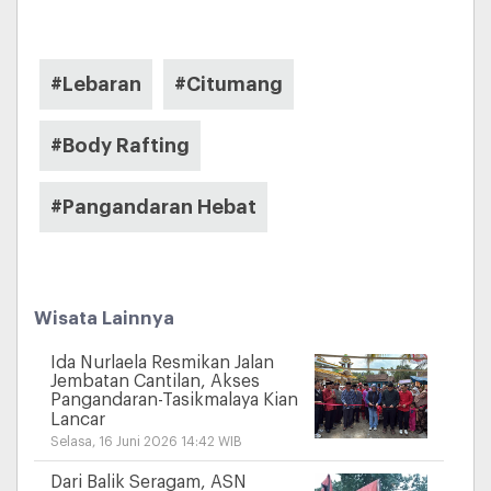
#Lebaran
#Citumang
#Body Rafting
#Pangandaran Hebat
Wisata Lainnya
Ida Nurlaela Resmikan Jalan
Jembatan Cantilan, Akses
Pangandaran-Tasikmalaya Kian
Lancar
Selasa, 16 Juni 2026 14:42 WIB
Dari Balik Seragam, ASN