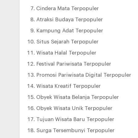
Cindera Mata Terpopuler
Atraksi Budaya Terpopuler
Kampung Adat Terpopuler
Situs Sejarah Terpopuler
Wisata Halal Terpopuler
Festival Pariwisata Terpopuler
Promosi Pariwisata Digital Terpopuler
Wisata Kreatif Terpopuler
Obyek Wisata Belanja Terpopuler
Obyek Wisata Unik Terpopuler
Tujuan Wisata Baru Terpopuler
Surga Tersembunyi Terpopuler