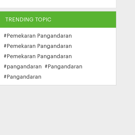
TRENDING TOPIC
#Pemekaran Pangandaran
#Pemekaran Pangandaran
#Pemekaran Pangandaran
#pangandaran
#Pangandaran
#Pangandaran