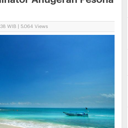
:38 WIB | 5.064 Views