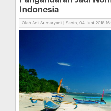
Indonesia
Oleh Adi Sumaryadi | Senin, 04 Juni 2018 16