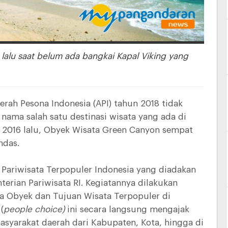
lalu saat belum ada bangkai Kapal Viking yang
rah Pesona Indonesia (API) tahun 2018 tidak
nama salah satu destinasi wisata yang ada di
 2016 lalu, Obyek Wisata Green Canyon sempat
ndas.
Pariwisata Terpopuler Indonesia yang diadakan
erian Pariwisata RI. Kegiatannya dilakukan
 Obyek dan Tujuan Wisata Terpopuler di
(
people choice)
ini secara langsung mengajak
asyarakat daerah dari Kabupaten, Kota, hingga di