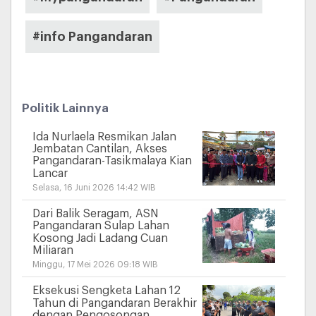
#info Pangandaran
Politik Lainnya
Ida Nurlaela Resmikan Jalan
Jembatan Cantilan, Akses
Pangandaran-Tasikmalaya Kian
Lancar
Selasa, 16 Juni 2026 14:42 WIB
Dari Balik Seragam, ASN
Pangandaran Sulap Lahan
Kosong Jadi Ladang Cuan
Miliaran
Minggu, 17 Mei 2026 09:18 WIB
Eksekusi Sengketa Lahan 12
Tahun di Pangandaran Berakhir
dengan Pengosongan