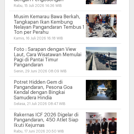
Rabu, 15 Juli 2026 14:36 WIB
Musim Kemarau Bawa Berkah,
Tangkapan Ikan Kembung
Nelayan Pangandaran Tembus 1
Ton per Perahu
Kamis, 16 Juli 2026 16:18 WIB
Foto : Sarapan dengan View
Laut, Cara Wisatawan Memulai
Pagi di Pantai Timur
Pangandaran
Senin, 29 Juni 2026 08:09 WIB
Potret Hidden Gem di
Pangandaran, Pesona Goa
Kendal dengan Bingkai
Samudera Hindia
Selasa, 21 Juli 2026 08:47 WIB
Rakernas ICF 2026 Digelar di
Pangandaran, 450 Atlet Siap
Ikuti Kejurnas
Rabu, 17 Juni 2026 20:50 WIB