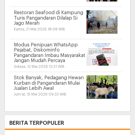
Restoran Seafood di Kampung
Turis Pangandaran Dilalap Si
Jago Merah
Kamis, 21 Mei 2026 18:08 WIB
Modus Penipuan WhatsApp
Pejabat, Diskominfo
Pangandaran Imbau Masyarakat
Jangan Mudah Percaya
Selasa, 12 Mei 2026 13:31 WIB
Stok Banyak, Pedagang Hewan
Kurban di Pangandaran Mulai
Jualan Lebih Awal
Jum'at, 15 Mei 2026 09:33 WIB
+
BERITA TERPOPULER