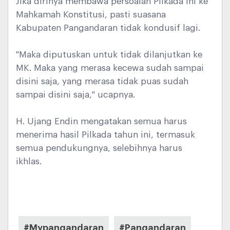
Jika dirinya membawa persoalan Pilkada ini ke
Mahkamah Konstitusi, pasti suasana
Kabupaten Pangandaran tidak kondusif lagi.
"Maka diputuskan untuk tidak dilanjutkan ke
MK. Maka yang merasa kecewa sudah sampai
disini saja, yang merasa tidak puas sudah
sampai disini saja," ucapnya.
H. Ujang Endin mengatakan semua harus
menerima hasil Pilkada tahun ini, termasuk
semua pendukungnya, selebihnya harus
ikhlas.
#Mypangandaran
#Pangandaran