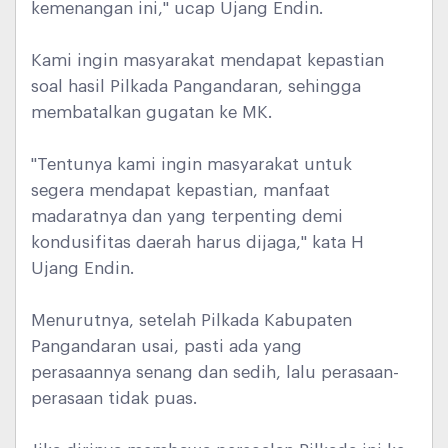
kemenangan ini," ucap Ujang Endin.
Kami ingin masyarakat mendapat kepastian
soal hasil Pilkada Pangandaran, sehingga
membatalkan gugatan ke MK.
"Tentunya kami ingin masyarakat untuk
segera mendapat kepastian, manfaat
madaratnya dan yang terpenting demi
kondusifitas daerah harus dijaga," kata H
Ujang Endin.
Menurutnya, setelah Pilkada Kabupaten
Pangandaran usai, pasti ada yang
perasaannya senang dan sedih, lalu perasaan-
perasaan tidak puas.