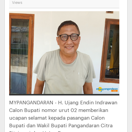
Views
MYPANGANDARAN - H. Ujang Endin Indrawan
Calon Bupati nomor urut 02 memberikan
ucapan selamat kepada pasangan Calon
Bupati dan Wakil Bupati Pangandaran Citra