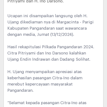
Pitriyami dan H. Ino Darsono.
Ucapan ini disampaikan langsung oleh H.
Ujang dikediaman nya di Margacinta - Parigi
Kabupaten Pangandaran saat wawancara
dengan media, Jumat (13/12/2024).
Hasil rekapitulasi Pilkada Pangandaran 2024.
Citra Pitriyami dan Ino Darsono kalahkan
Ujang Endin Indrawan dan Dadang Solihat.
H. Ujang menyampaikan apresiasi atas
keberhasilan pasangan Citra-Ino dalam
merebut kepercayaan masyarakat
Pangandaran.
“Selamat kepada pasangan Citra-Ino atas