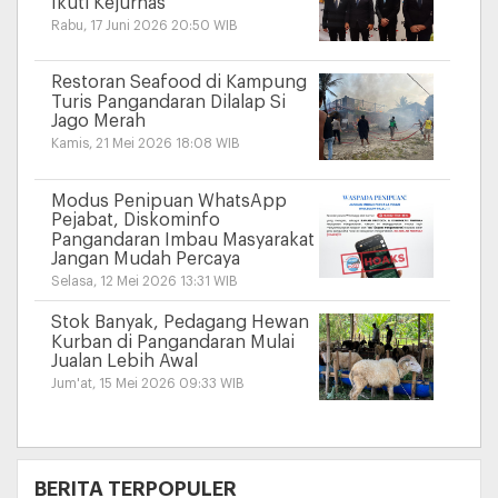
Ikuti Kejurnas
Rabu, 17 Juni 2026 20:50 WIB
Restoran Seafood di Kampung
Turis Pangandaran Dilalap Si
Jago Merah
Kamis, 21 Mei 2026 18:08 WIB
Modus Penipuan WhatsApp
Pejabat, Diskominfo
Pangandaran Imbau Masyarakat
Jangan Mudah Percaya
Selasa, 12 Mei 2026 13:31 WIB
Stok Banyak, Pedagang Hewan
Kurban di Pangandaran Mulai
Jualan Lebih Awal
Jum'at, 15 Mei 2026 09:33 WIB
+
BERITA TERPOPULER