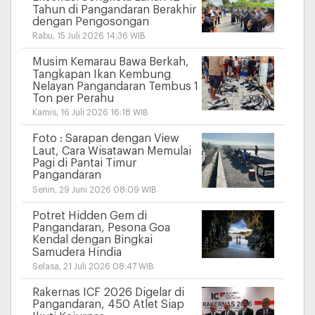
Tahun di Pangandaran Berakhir
dengan Pengosongan
Rabu, 15 Juli 2026 14:36 WIB
Musim Kemarau Bawa Berkah,
Tangkapan Ikan Kembung
Nelayan Pangandaran Tembus 1
Ton per Perahu
Kamis, 16 Juli 2026 16:18 WIB
Foto : Sarapan dengan View
Laut, Cara Wisatawan Memulai
Pagi di Pantai Timur
Pangandaran
Senin, 29 Juni 2026 08:09 WIB
Potret Hidden Gem di
Pangandaran, Pesona Goa
Kendal dengan Bingkai
Samudera Hindia
Selasa, 21 Juli 2026 08:47 WIB
Rakernas ICF 2026 Digelar di
Pangandaran, 450 Atlet Siap