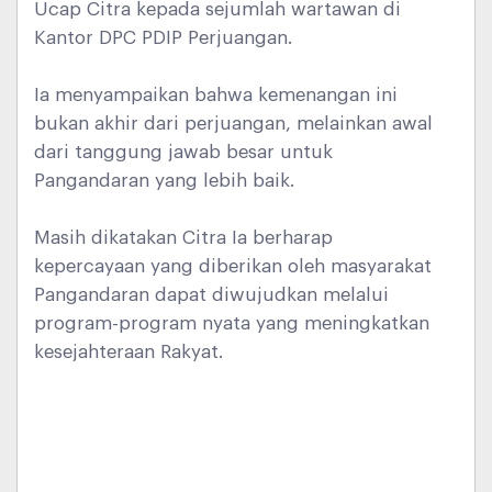
Ucap Citra kepada sejumlah wartawan di
Kantor DPC PDIP Perjuangan.
Ia menyampaikan bahwa kemenangan ini
bukan akhir dari perjuangan, melainkan awal
dari tanggung jawab besar untuk
Pangandaran yang lebih baik.
Masih dikatakan Citra Ia berharap
kepercayaan yang diberikan oleh masyarakat
Pangandaran dapat diwujudkan melalui
program-program nyata yang meningkatkan
kesejahteraan Rakyat.