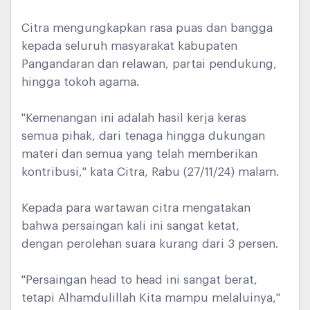
Citra mengungkapkan rasa puas dan bangga
kepada seluruh masyarakat kabupaten
Pangandaran dan relawan, partai pendukung,
hingga tokoh agama.
"Kemenangan ini adalah hasil kerja keras
semua pihak, dari tenaga hingga dukungan
materi dan semua yang telah memberikan
kontribusi," kata Citra, Rabu (27/11/24) malam.
Kepada para wartawan citra mengatakan
bahwa persaingan kali ini sangat ketat,
dengan perolehan suara kurang dari 3 persen.
"Persaingan head to head ini sangat berat,
tetapi Alhamdulillah Kita mampu melaluinya,"