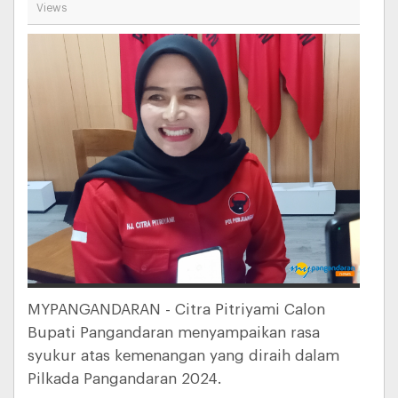
Views
MYPANGANDARAN - Citra Pitriyami Calon
Bupati Pangandaran menyampaikan rasa
syukur atas kemenangan yang diraih dalam
Pilkada Pangandaran 2024.