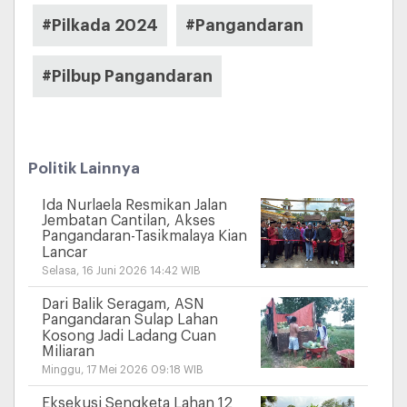
#Pilkada 2024
#Pangandaran
#Pilbup Pangandaran
Politik Lainnya
Ida Nurlaela Resmikan Jalan
Jembatan Cantilan, Akses
Pangandaran-Tasikmalaya Kian
Lancar
Selasa, 16 Juni 2026 14:42 WIB
Dari Balik Seragam, ASN
Pangandaran Sulap Lahan
Kosong Jadi Ladang Cuan
Miliaran
Minggu, 17 Mei 2026 09:18 WIB
Eksekusi Sengketa Lahan 12