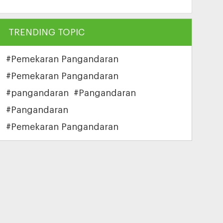
TRENDING TOPIC
#Pemekaran Pangandaran
#Pemekaran Pangandaran
#pangandaran
#Pangandaran
#Pangandaran
#Pemekaran Pangandaran