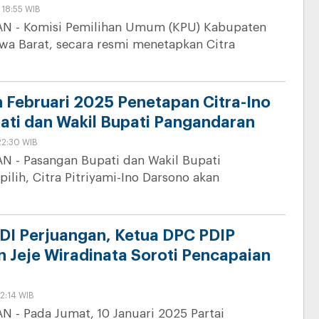
 18:55 WIB
 - Komisi Pemilihan Umum (KPU) Kabupaten
wa Barat, secara resmi menetapkan Citra
 Februari 2025 Penetapan Citra-Ino
ati dan Wakil Bupati Pangandaran
22:30 WIB
- Pasangan Bupati dan Wakil Bupati
ilih, Citra Pitriyami-Ino Darsono akan
DI Perjuangan, Ketua DPC PDIP
 Jeje Wiradinata Soroti Pencapaian
12:14 WIB
- Pada Jumat, 10 Januari 2025 Partai