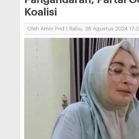
Koalisi
Oleh Amin Pnd | Rabu, 28 Agustus 2024 17:2