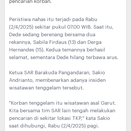
pencarian korban.
Peristiwa nahas itu terjadi pada Rabu
(2/4/2025) sekitar pukul 07.00 WIB. Saat itu,
Dede sedang berenang bersama dua
rekannya, Sabila Firdaus (13) dan Derga
Hernandes (15). Kedua temannya berhasil
selamat, sementara Dede hilang terbawa arus.
Ketua SAR Barakuda Pangandaran, Sakio
Andrianto, membenarkan adanya insiden
wisatawan tenggelam tersebut.
"Korban tenggelam itu wisatawan asal Garut.
Kita bersama tim SAR lain tengah melakukan
pencarian di sekitar lokasi TKP," kata Sakio
saat dihubungi, Rabu (2/4/2025) pagi.