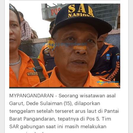
MYPANGANDARAN - Seorang wisatawan asal
Garut, Dede Sulaiman (15), dilaporkan
tenggelam setelah terseret arus laut di Pantai
Barat Pangandaran, tepatnya di Pos 5. Tim
SAR gabungan saat ini masih melakukan