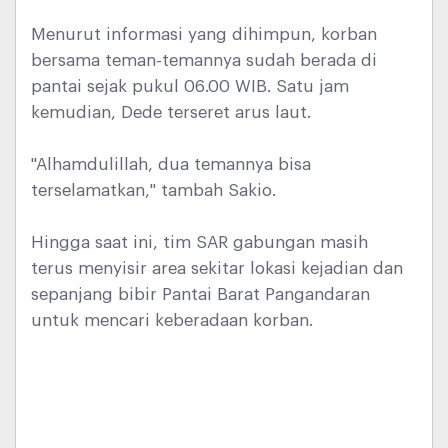
Menurut informasi yang dihimpun, korban
bersama teman-temannya sudah berada di
pantai sejak pukul 06.00 WIB. Satu jam
kemudian, Dede terseret arus laut.
"Alhamdulillah, dua temannya bisa
terselamatkan," tambah Sakio.
Hingga saat ini, tim SAR gabungan masih
terus menyisir area sekitar lokasi kejadian dan
sepanjang bibir Pantai Barat Pangandaran
untuk mencari keberadaan korban.