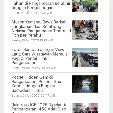
Tahun di Pangandaran Berakhir
dengan Pengosongan
Rabu, 15 Juli 2026 14:36 WIB
Musim Kemarau Bawa Berkah,
Tangkapan Ikan Kembung
Nelayan Pangandaran Tembus 1
Ton per Perahu
Kamis, 16 Juli 2026 16:18 WIB
Foto : Sarapan dengan View
Laut, Cara Wisatawan Memulai
Pagi di Pantai Timur
Pangandaran
Senin, 29 Juni 2026 08:09 WIB
Potret Hidden Gem di
Pangandaran, Pesona Goa
Kendal dengan Bingkai
Samudera Hindia
Selasa, 21 Juli 2026 08:47 WIB
Rakernas ICF 2026 Digelar di
Pangandaran, 450 Atlet Siap