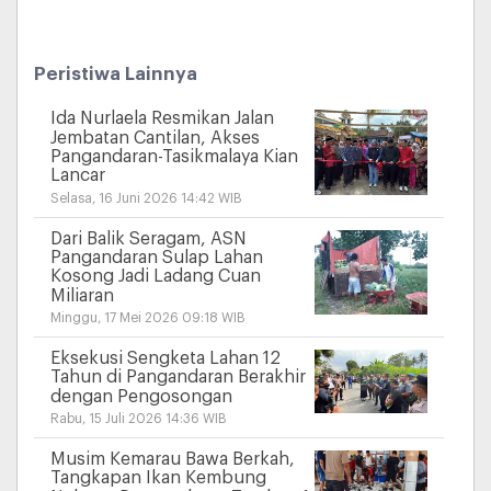
Peristiwa Lainnya
Ida Nurlaela Resmikan Jalan
Jembatan Cantilan, Akses
Pangandaran-Tasikmalaya Kian
Lancar
Selasa, 16 Juni 2026 14:42 WIB
Dari Balik Seragam, ASN
Pangandaran Sulap Lahan
Kosong Jadi Ladang Cuan
Miliaran
Minggu, 17 Mei 2026 09:18 WIB
Eksekusi Sengketa Lahan 12
Tahun di Pangandaran Berakhir
dengan Pengosongan
Rabu, 15 Juli 2026 14:36 WIB
Musim Kemarau Bawa Berkah,
Tangkapan Ikan Kembung