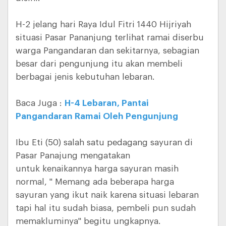
H-2 jelang hari Raya Idul Fitri 1440 Hijriyah
situasi Pasar Pananjung terlihat ramai diserbu
warga Pangandaran dan sekitarnya, sebagian
besar dari pengunjung itu akan membeli
berbagai jenis kebutuhan lebaran.
Baca Juga :
H-4 Lebaran, Pantai
Pangandaran Ramai Oleh Pengunjung
Ibu Eti (50) salah satu pedagang sayuran di
Pasar Panajung mengatakan
untuk kenaikannya harga sayuran masih
normal, " Memang ada beberapa harga
sayuran yang ikut naik karena situasi lebaran
tapi hal itu sudah biasa, pembeli pun sudah
memakluminya" begitu ungkapnya.