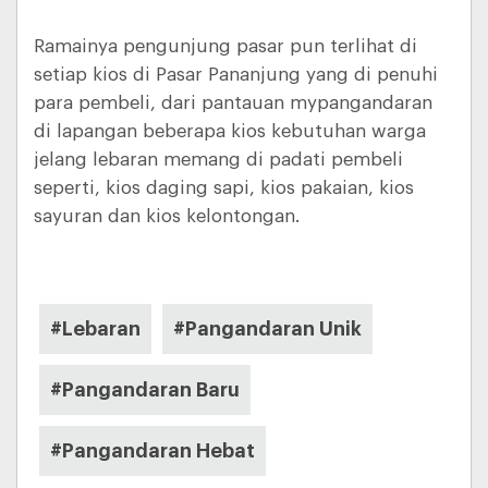
Ramainya pengunjung pasar pun terlihat di
setiap kios di Pasar Pananjung yang di penuhi
para pembeli, dari pantauan mypangandaran
di lapangan beberapa kios kebutuhan warga
jelang lebaran memang di padati pembeli
seperti, kios daging sapi, kios pakaian, kios
sayuran dan kios kelontongan.
#Lebaran
#Pangandaran Unik
#Pangandaran Baru
#Pangandaran Hebat