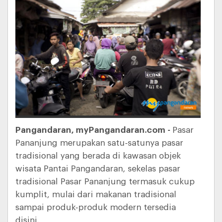
Pangandaran, myPangandaran.com -
Pasar
Pananjung merupakan satu-satunya pasar
tradisional yang berada di kawasan objek
wisata Pantai Pangandaran, sekelas pasar
tradisional Pasar Pananjung termasuk cukup
kumplit, mulai dari makanan tradisional
sampai produk-produk modern tersedia
disini.