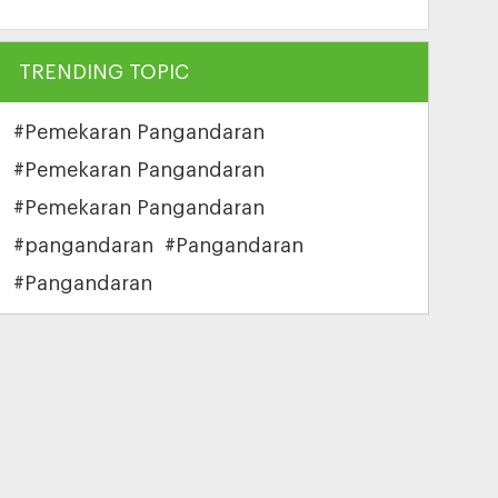
TRENDING TOPIC
#Pemekaran Pangandaran
#Pemekaran Pangandaran
#Pemekaran Pangandaran
#pangandaran
#Pangandaran
#Pangandaran