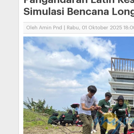
Simulasi Bencana Lon
Oleh Amin Pnd | Rabu, 01 Oktober 2025 18:0