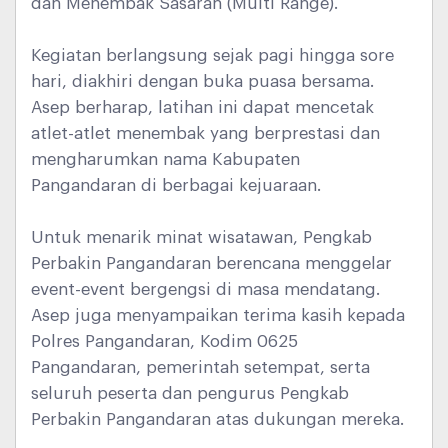
dan Menembak Sasaran (Multi Range).
Kegiatan berlangsung sejak pagi hingga sore
hari, diakhiri dengan buka puasa bersama.
Asep berharap, latihan ini dapat mencetak
atlet-atlet menembak yang berprestasi dan
mengharumkan nama Kabupaten
Pangandaran di berbagai kejuaraan.
Untuk menarik minat wisatawan, Pengkab
Perbakin Pangandaran berencana menggelar
event-event bergengsi di masa mendatang.
Asep juga menyampaikan terima kasih kepada
Polres Pangandaran, Kodim 0625
Pangandaran, pemerintah setempat, serta
seluruh peserta dan pengurus Pengkab
Perbakin Pangandaran atas dukungan mereka.