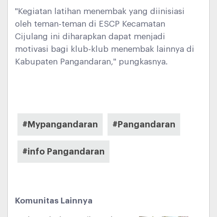
"Kegiatan latihan menembak yang diinisiasi
oleh teman-teman di ESCP Kecamatan
Cijulang ini diharapkan dapat menjadi
motivasi bagi klub-klub menembak lainnya di
Kabupaten Pangandaran," pungkasnya.
#Mypangandaran
#Pangandaran
#info Pangandaran
Komunitas Lainnya