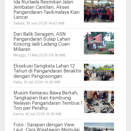
Ida Nurlaela Resmikan Jalan
Jembatan Cantilan, Akses
Pangandaran-Tasikmalaya Kian
Lancar
Selasa, 16 Juni 2026 14:42 WIB
Dari Balik Seragam, ASN
Pangandaran Sulap Lahan
Kosong Jadi Ladang Cuan
Miliaran
Minggu, 17 Mei 2026 09:18 WIB
Eksekusi Sengketa Lahan 12
Tahun di Pangandaran Berakhir
dengan Pengosongan
Rabu, 15 Juli 2026 14:36 WIB
Musim Kemarau Bawa Berkah,
Tangkapan Ikan Kembung
Nelayan Pangandaran Tembus 1
Ton per Perahu
Kamis, 16 Juli 2026 16:18 WIB
Foto : Sarapan dengan View
Laut, Cara Wisatawan Memulai