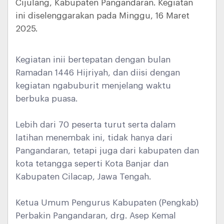
Cijulang, Kabupaten Pangandaran. Kegiatan
ini diselenggarakan pada Minggu, 16 Maret
2025.
Kegiatan inii bertepatan dengan bulan
Ramadan 1446 Hijriyah, dan diisi dengan
kegiatan ngabuburit menjelang waktu
berbuka puasa.
Lebih dari 70 peserta turut serta dalam
latihan menembak ini, tidak hanya dari
Pangandaran, tetapi juga dari kabupaten dan
kota tetangga seperti Kota Banjar dan
Kabupaten Cilacap, Jawa Tengah.
Ketua Umum Pengurus Kabupaten (Pengkab)
Perbakin Pangandaran, drg. Asep Kemal