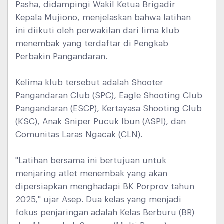
Pasha, didampingi Wakil Ketua Brigadir
Kepala Mujiono, menjelaskan bahwa latihan
ini diikuti oleh perwakilan dari lima klub
menembak yang terdaftar di Pengkab
Perbakin Pangandaran.
Kelima klub tersebut adalah Shooter
Pangandaran Club (SPC), Eagle Shooting Club
Pangandaran (ESCP), Kertayasa Shooting Club
(KSC), Anak Sniper Pucuk Ibun (ASPI), dan
Comunitas Laras Ngacak (CLN).
"Latihan bersama ini bertujuan untuk
menjaring atlet menembak yang akan
dipersiapkan menghadapi BK Porprov tahun
2025," ujar Asep. Dua kelas yang menjadi
fokus penjaringan adalah Kelas Berburu (BR)