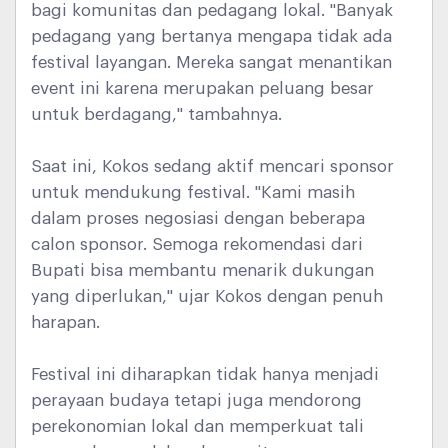
bagi komunitas dan pedagang lokal. "Banyak
pedagang yang bertanya mengapa tidak ada
festival layangan. Mereka sangat menantikan
event ini karena merupakan peluang besar
untuk berdagang," tambahnya.
Saat ini, Kokos sedang aktif mencari sponsor
untuk mendukung festival. "Kami masih
dalam proses negosiasi dengan beberapa
calon sponsor. Semoga rekomendasi dari
Bupati bisa membantu menarik dukungan
yang diperlukan," ujar Kokos dengan penuh
harapan.
Festival ini diharapkan tidak hanya menjadi
perayaan budaya tetapi juga mendorong
perekonomian lokal dan memperkuat tali