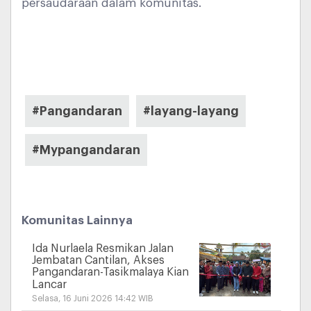
persaudaraan dalam komunitas.
#Pangandaran
#layang-layang
#Mypangandaran
Komunitas Lainnya
Ida Nurlaela Resmikan Jalan
Jembatan Cantilan, Akses
Pangandaran-Tasikmalaya Kian
Lancar
Selasa, 16 Juni 2026 14:42 WIB