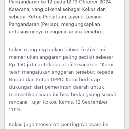
Pangandaran ke-12 pada 12-13 Oktober 2024.
Koswana, yang dikenal sebagai Kokos dan
sebagai Ketua Persatuan Layang-Layang
Pangandaran (Perlap), mengungkapkan
antusiasmenya mengenai acara tersebut.
Kokos mengungkapkan bahwa festival ini
memerlukan anggaran paling sedikit sebesar
Rp. 150 juta untuk dapat dilaksanakan. "Kami
telah mengajukan anggaran tersebut kepada
Bupati dan Ketua DPRD. Kami berharap
dukungan dari pemerintah daerah untuk
memastikan acara ini bisa berlangsung sesuai
rencana," ujar Kokos. Kamis, 12 September
2024.
Kokos juga menyoroti pentingnya acara ini