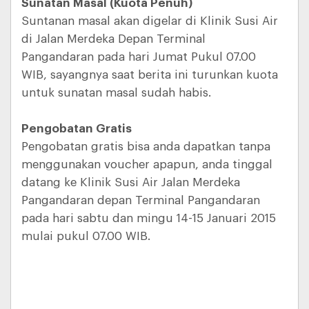
Sunatan Masal (Kuota Penuh)
Suntanan masal akan digelar di Klinik Susi Air
di Jalan Merdeka Depan Terminal
Pangandaran pada hari Jumat Pukul 07.00
WIB, sayangnya saat berita ini turunkan kuota
untuk sunatan masal sudah habis.
Pengobatan Gratis
Pengobatan gratis bisa anda dapatkan tanpa
menggunakan voucher apapun, anda tinggal
datang ke Klinik Susi Air Jalan Merdeka
Pangandaran depan Terminal Pangandaran
pada hari sabtu dan mingu 14-15 Januari 2015
mulai pukul 07.00 WIB.