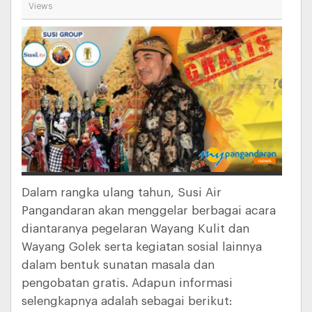
Views
Dalam rangka ulang tahun, Susi Air
Pangandaran akan menggelar berbagai acara
diantaranya pegelaran Wayang Kulit dan
Wayang Golek serta kegiatan sosial lainnya
dalam bentuk sunatan masala dan
pengobatan gratis. Adapun informasi
selengkapnya adalah sebagai berikut: