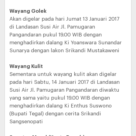
Wayang Golek
Akan digelar pada hari Jumat 13 Januari 2017
di Landasan Susi Air Jl. Pamugaran
Pangandaran pukul 19.00 WIB dengan
menghadirkan dalang Ki Yoanswara Sunandar
Sunarya dengan lakon Srikandi Mustakaweni
Wayang Kulit
Sementara untuk wayang kulit akan digelar
pada hari Sabtu, 14 Januari 2017 di Landasan
Susi Air Jl. Pamugaran Pangandaran diwaktu
yang sama yaitu pukul 19.00 WIB dengan
menghadirkan dalang Ki Enthus Suswono
(Bupati Tegal) dengan cerita Srikandi
Sangsenopati