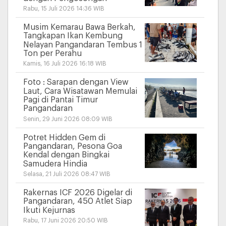
Rabu, 15 Juli 2026 14:36 WIB
Musim Kemarau Bawa Berkah,
Tangkapan Ikan Kembung
Nelayan Pangandaran Tembus 1
Ton per Perahu
Kamis, 16 Juli 2026 16:18 WIB
Foto : Sarapan dengan View
Laut, Cara Wisatawan Memulai
Pagi di Pantai Timur
Pangandaran
Senin, 29 Juni 2026 08:09 WIB
Potret Hidden Gem di
Pangandaran, Pesona Goa
Kendal dengan Bingkai
Samudera Hindia
Selasa, 21 Juli 2026 08:47 WIB
Rakernas ICF 2026 Digelar di
Pangandaran, 450 Atlet Siap
Ikuti Kejurnas
Rabu, 17 Juni 2026 20:50 WIB