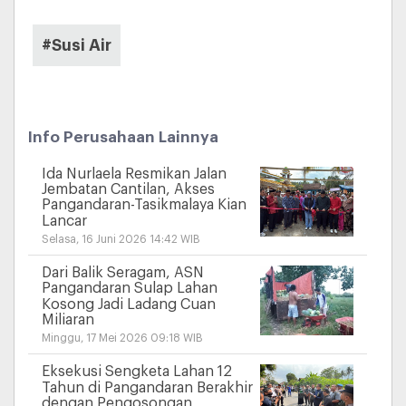
#Susi Air
Info Perusahaan Lainnya
Ida Nurlaela Resmikan Jalan
Jembatan Cantilan, Akses
Pangandaran-Tasikmalaya Kian
Lancar
Selasa, 16 Juni 2026 14:42 WIB
Dari Balik Seragam, ASN
Pangandaran Sulap Lahan
Kosong Jadi Ladang Cuan
Miliaran
Minggu, 17 Mei 2026 09:18 WIB
Eksekusi Sengketa Lahan 12
Tahun di Pangandaran Berakhir
dengan Pengosongan