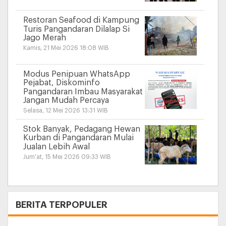
Restoran Seafood di Kampung
Turis Pangandaran Dilalap Si
Jago Merah
Kamis, 21 Mei 2026 18:08 WIB
Modus Penipuan WhatsApp
Pejabat, Diskominfo
Pangandaran Imbau Masyarakat
Jangan Mudah Percaya
Selasa, 12 Mei 2026 13:31 WIB
Stok Banyak, Pedagang Hewan
Kurban di Pangandaran Mulai
Jualan Lebih Awal
Jum'at, 15 Mei 2026 09:33 WIB
+
BERITA TERPOPULER