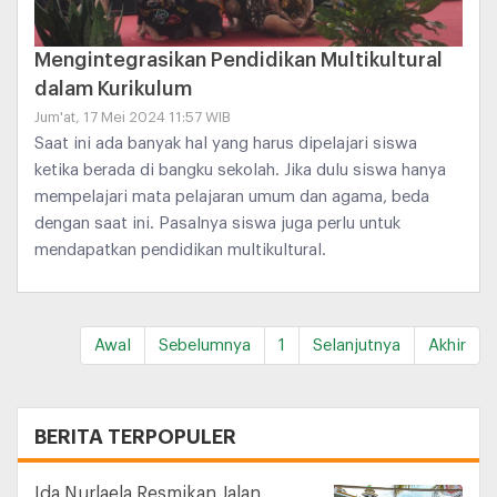
Mengintegrasikan Pendidikan Multikultural
dalam Kurikulum
Jum'at, 17 Mei 2024 11:57 WIB
Saat ini ada banyak hal yang harus dipelajari siswa
ketika berada di bangku sekolah. Jika dulu siswa hanya
mempelajari mata pelajaran umum dan agama, beda
dengan saat ini. Pasalnya siswa juga perlu untuk
mendapatkan pendidikan multikultural.
Awal
Sebelumnya
1
Selanjutnya
Akhir
+
BERITA TERPOPULER
Ida Nurlaela Resmikan Jalan