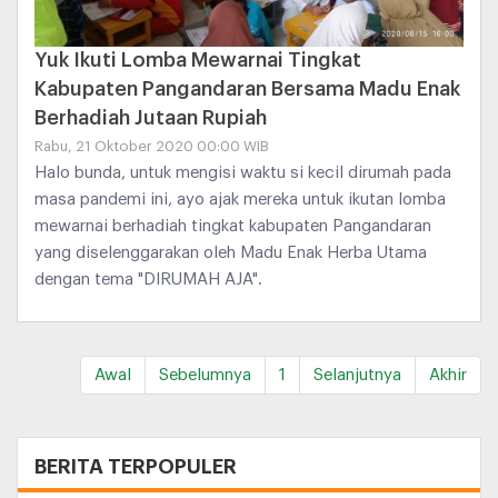
Yuk Ikuti Lomba Mewarnai Tingkat
Kabupaten Pangandaran Bersama Madu Enak
Berhadiah Jutaan Rupiah
Rabu, 21 Oktober 2020 00:00 WIB
Halo bunda, untuk mengisi waktu si kecil dirumah pada
masa pandemi ini, ayo ajak mereka untuk ikutan lomba
mewarnai berhadiah tingkat kabupaten Pangandaran
yang diselenggarakan oleh Madu Enak Herba Utama
dengan tema "DIRUMAH AJA".
Awal
Sebelumnya
1
Selanjutnya
Akhir
+
BERITA TERPOPULER