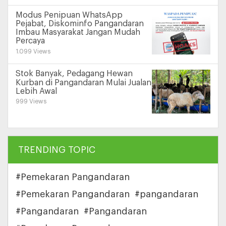
Modus Penipuan WhatsApp
Pejabat, Diskominfo Pangandaran
Imbau Masyarakat Jangan Mudah
Percaya
1.099 Views
Stok Banyak, Pedagang Hewan
Kurban di Pangandaran Mulai Jualan
Lebih Awal
999 Views
TRENDING TOPIC
#Pemekaran Pangandaran
#Pemekaran Pangandaran
#pangandaran
#Pangandaran
#Pangandaran