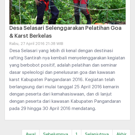
Desa Selasari Selenggarakan Pelatihan Goa
& Karst Berkelas
Rabu, 27 April 2016 21:38 WIB
Desa Selasari yang lebih di kenal dengan destinasi
rafting Santirah nya kembali menyelenggarakan kegiatan
yang berbobot positif, adalah pelatihan dan seminar
dasar speleologi dan penelusuran goa dan kawasan
karst Kabupaten Pangandaran 2016. Kegiatan telah
berlangsung dari mulai tanggal 25 April 2016 kemarin
dengan peserta dari kemahasiswaan, dan di lanjut
dengan peserta dari kawasan Kabupaten Pangandaran
pada 29 hingga 30 April 2016 mendatang.
Awal
Sebelumnya
1
Selanjutnya
Akhir