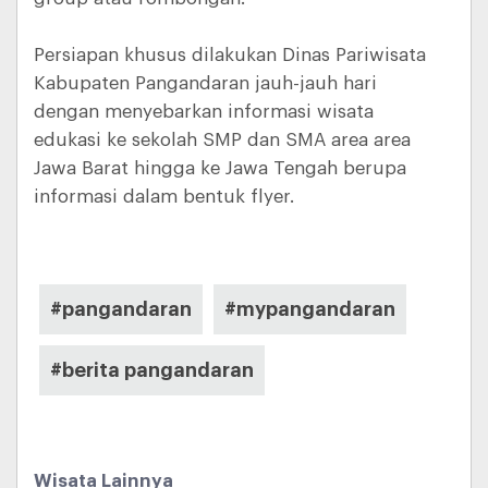
Persiapan khusus dilakukan Dinas Pariwisata
Kabupaten Pangandaran jauh-jauh hari
dengan menyebarkan informasi wisata
edukasi ke sekolah SMP dan SMA area area
Jawa Barat hingga ke Jawa Tengah berupa
informasi dalam bentuk flyer.
#pangandaran
#mypangandaran
#berita pangandaran
Wisata Lainnya