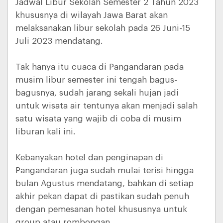
Jadwal Libur Sekolah Semester 2 Tahun 2023
khususnya di wilayah Jawa Barat akan
melaksanakan libur sekolah pada 26 Juni-15
Juli 2023 mendatang.
Tak hanya itu cuaca di Pangandaran pada
musim libur semester ini tengah bagus-
bagusnya, sudah jarang sekali hujan jadi
untuk wisata air tentunya akan menjadi salah
satu wisata yang wajib di coba di musim
liburan kali ini.
Kebanyakan hotel dan penginapan di
Pangandaran juga sudah mulai terisi hingga
bulan Agustus mendatang, bahkan di setiap
akhir pekan dapat di pastikan sudah penuh
dengan pemesanan hotel khususnya untuk
group atau rombongan.