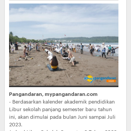
Pangandaran, mypangandaran.com
- Berdasarkan kalender akademik pendidikan
Libur sekolah panjang semester baru tahun
ini, akan dimulai pada bulan Juni sampai Juli
2023.