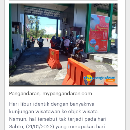
Pangandaran, mypangandaran.com -
Hari libur identik dengan banyaknya
kunjungan wisatawan ke objek wisata.
Namun, hal tersebut tak terjadi pada hari
Sabtu, (21/01/2023) yang merupakan hari