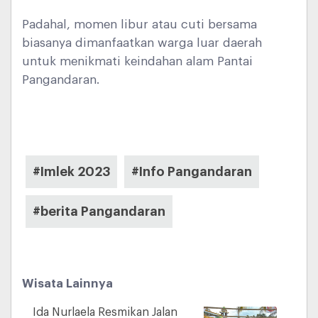
Padahal, momen libur atau cuti bersama
biasanya dimanfaatkan warga luar daerah
untuk menikmati keindahan alam Pantai
Pangandaran.
#Imlek 2023
#Info Pangandaran
#berita Pangandaran
Wisata Lainnya
Ida Nurlaela Resmikan Jalan