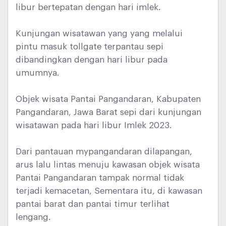
libur bertepatan dengan hari imlek.
Kunjungan wisatawan yang yang melalui
pintu masuk tollgate terpantau sepi
dibandingkan dengan hari libur pada
umumnya.
Objek wisata Pantai Pangandaran, Kabupaten
Pangandaran, Jawa Barat sepi dari kunjungan
wisatawan pada hari libur Imlek 2023.
Dari pantauan mypangandaran dilapangan,
arus lalu lintas menuju kawasan objek wisata
Pantai Pangandaran tampak normal tidak
terjadi kemacetan, Sementara itu, di kawasan
pantai barat dan pantai timur terlihat
lengang.