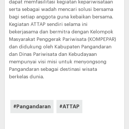
dapat memfasilitasi kegiatan kepariwisataan
serta sebagai wadah mencari solusi bersama
bagi setiap anggota guna kebaikan bersama.
Kegiatan ATTAP sendiri selama ini
bekerjasama dan bermitra dengan Kelompok
Masyarakat Penggerak Pariwisata (KOMPEPAR)
dan didukung oleh Kabupaten Pangandaran
dan Dinas Pariwisata dan Kebudayaan
mempunyai visi misi untuk menyongsong
Pangandaran sebagai destinasi wisata
berkelas dunia.
#Pangandaran
#ATTAP