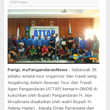
4.923 Views
Parigi, myPangandaranNews
- Sebanyak 26
pelaku wisata tour organizer dan travel yang
tergabung dalam Asosiasi Tour dan Travel
Agen Pangandaran (ATTAP) kemarin (18/09) di
kukuhkan oleh Bupati Pangandaran H. Jeje
Wiradinata disaksikan oleh wakil Bupati H.
Adang Hadari , Kepala Dinas Pariwisata dan