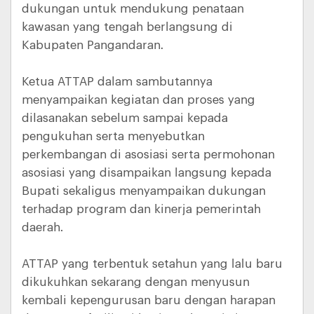
dukungan untuk mendukung penataan
kawasan yang tengah berlangsung di
Kabupaten Pangandaran.
Ketua ATTAP dalam sambutannya
menyampaikan kegiatan dan proses yang
dilasanakan sebelum sampai kepada
pengukuhan serta menyebutkan
perkembangan di asosiasi serta permohonan
asosiasi yang disampaikan langsung kepada
Bupati sekaligus menyampaikan dukungan
terhadap program dan kinerja pemerintah
daerah.
ATTAP yang terbentuk setahun yang lalu baru
dikukuhkan sekarang dengan menyusun
kembali kepengurusan baru dengan harapan