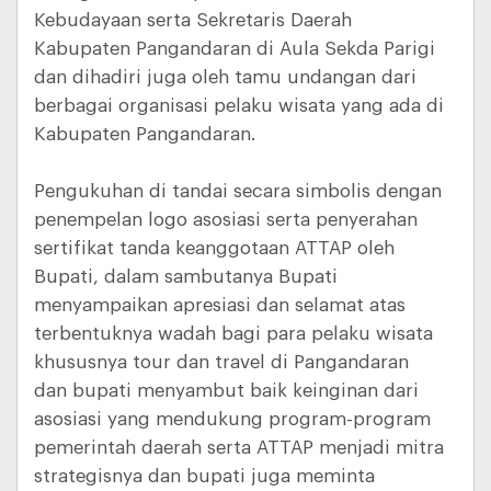
Kebudayaan serta Sekretaris Daerah
Kabupaten Pangandaran di Aula Sekda Parigi
dan dihadiri juga oleh tamu undangan dari
berbagai organisasi pelaku wisata yang ada di
Kabupaten Pangandaran.
Pengukuhan di tandai secara simbolis dengan
penempelan logo asosiasi serta penyerahan
sertifikat tanda keanggotaan ATTAP oleh
Bupati, dalam sambutanya Bupati
menyampaikan apresiasi dan selamat atas
terbentuknya wadah bagi para pelaku wisata
khususnya tour dan travel di Pangandaran
dan bupati menyambut baik keinginan dari
asosiasi yang mendukung program-program
pemerintah daerah serta ATTAP menjadi mitra
strategisnya dan bupati juga meminta