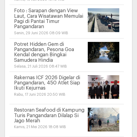
Foto : Sarapan dengan View
Laut, Cara Wisatawan Memulai
Pagi di Pantai Timur
Pangandaran
Senin, 29 Juni 2026 08:09 WIB
Potret Hidden Gem di
Pangandaran, Pesona Goa
Kendal dengan Bingkai
Samudera Hindia
Selasa, 21 Juli 2026 08:47 WIB
Rakernas ICF 2026 Digelar di
Pangandaran, 450 Atlet Siap
Ikuti Kejurnas
Rabu, 17 Juni 2026 20:50 WIB
Restoran Seafood di Kampung
Turis Pangandaran Dilalap Si
Jago Merah
Kamis, 21 Mei 2026 18:08 WIB