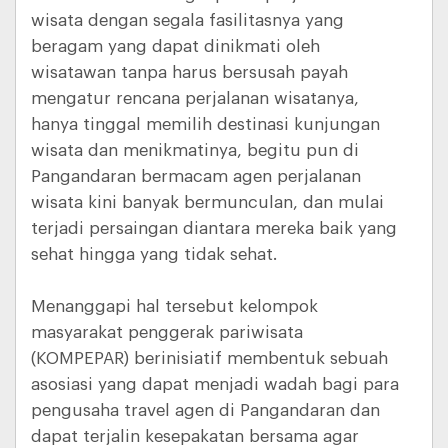
wisata dengan segala fasilitasnya yang
beragam yang dapat dinikmati oleh
wisatawan tanpa harus bersusah payah
mengatur rencana perjalanan wisatanya,
hanya tinggal memilih destinasi kunjungan
wisata dan menikmatinya, begitu pun di
Pangandaran bermacam agen perjalanan
wisata kini banyak bermunculan, dan mulai
terjadi persaingan diantara mereka baik yang
sehat hingga yang tidak sehat.
Menanggapi hal tersebut kelompok
masyarakat penggerak pariwisata
(KOMPEPAR) berinisiatif membentuk sebuah
asosiasi yang dapat menjadi wadah bagi para
pengusaha travel agen di Pangandaran dan
dapat terjalin kesepakatan bersama agar