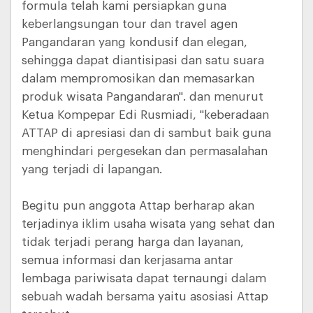
formula telah kami persiapkan guna
keberlangsungan tour dan travel agen
Pangandaran yang kondusif dan elegan,
sehingga dapat diantisipasi dan satu suara
dalam mempromosikan dan memasarkan
produk wisata Pangandaran". dan menurut
Ketua Kompepar Edi Rusmiadi, "keberadaan
ATTAP di apresiasi dan di sambut baik guna
menghindari pergesekan dan permasalahan
yang terjadi di lapangan.
Begitu pun anggota Attap berharap akan
terjadinya iklim usaha wisata yang sehat dan
tidak terjadi perang harga dan layanan,
semua informasi dan kerjasama antar
lembaga pariwisata dapat ternaungi dalam
sebuah wadah bersama yaitu asosiasi Attap