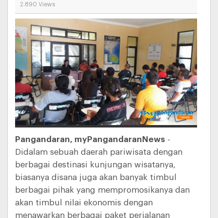
2.890 Views
Pangandaran, myPangandaranNews
-
Didalam sebuah daerah pariwisata dengan
berbagai destinasi kunjungan wisatanya,
biasanya disana juga akan banyak timbul
berbagai pihak yang mempromosikanya dan
akan timbul nilai ekonomis dengan
menawarkan berbagai paket perjalanan