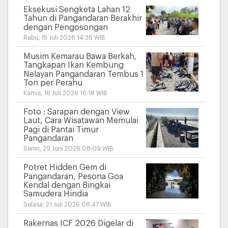
Eksekusi Sengketa Lahan 12
Tahun di Pangandaran Berakhir
dengan Pengosongan
Rabu, 15 Juli 2026 14:36 WIB
Musim Kemarau Bawa Berkah,
Tangkapan Ikan Kembung
Nelayan Pangandaran Tembus 1
Ton per Perahu
Kamis, 16 Juli 2026 16:18 WIB
Foto : Sarapan dengan View
Laut, Cara Wisatawan Memulai
Pagi di Pantai Timur
Pangandaran
Senin, 29 Juni 2026 08:09 WIB
Potret Hidden Gem di
Pangandaran, Pesona Goa
Kendal dengan Bingkai
Samudera Hindia
Selasa, 21 Juli 2026 08:47 WIB
Rakernas ICF 2026 Digelar di