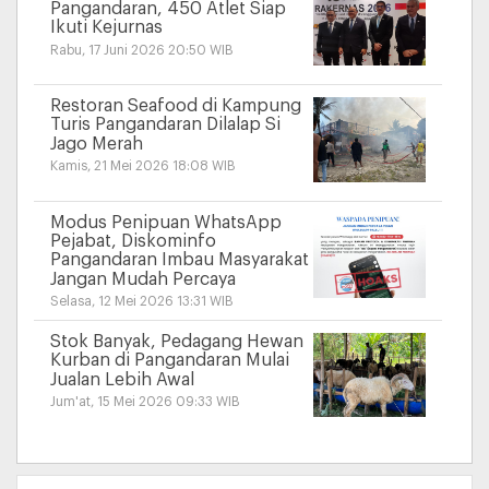
Pangandaran, 450 Atlet Siap
Ikuti Kejurnas
Rabu, 17 Juni 2026 20:50 WIB
Restoran Seafood di Kampung
Turis Pangandaran Dilalap Si
Jago Merah
Kamis, 21 Mei 2026 18:08 WIB
Modus Penipuan WhatsApp
Pejabat, Diskominfo
Pangandaran Imbau Masyarakat
Jangan Mudah Percaya
Selasa, 12 Mei 2026 13:31 WIB
Stok Banyak, Pedagang Hewan
Kurban di Pangandaran Mulai
Jualan Lebih Awal
Jum'at, 15 Mei 2026 09:33 WIB