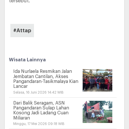
tersebut.
#Attap
Wisata Lainnya
Ida Nurlaela Resmikan Jalan
Jembatan Cantilan, Akses
Pangandaran-Tasikmalaya Kian
Lancar
Selasa, 16 Juni 2026 14:42 WIB
Dari Balik Seragam, ASN
Pangandaran Sulap Lahan
Kosong Jadi Ladang Cuan
Miliaran
Minggu, 17 Mei 2026 09:18 WIB