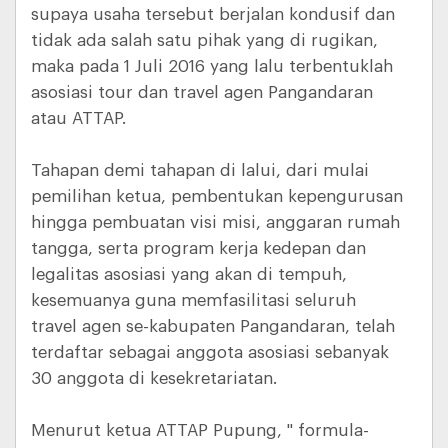
supaya usaha tersebut berjalan kondusif dan
tidak ada salah satu pihak yang di rugikan,
maka pada 1 Juli 2016 yang lalu terbentuklah
asosiasi tour dan travel agen Pangandaran
atau ATTAP.
Tahapan demi tahapan di lalui, dari mulai
pemilihan ketua, pembentukan kepengurusan
hingga pembuatan visi misi, anggaran rumah
tangga, serta program kerja kedepan dan
legalitas asosiasi yang akan di tempuh,
kesemuanya guna memfasilitasi seluruh
travel agen se-kabupaten Pangandaran, telah
terdaftar sebagai anggota asosiasi sebanyak
30 anggota di kesekretariatan.
Menurut ketua ATTAP Pupung, " formula-