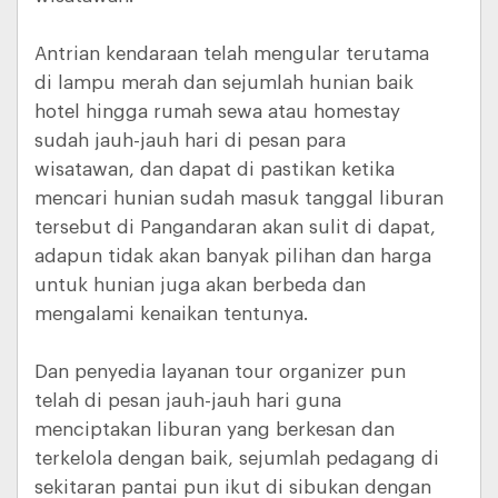
Antrian kendaraan telah mengular terutama
di lampu merah dan sejumlah hunian baik
hotel hingga rumah sewa atau homestay
sudah jauh-jauh hari di pesan para
wisatawan, dan dapat di pastikan ketika
mencari hunian sudah masuk tanggal liburan
tersebut di Pangandaran akan sulit di dapat,
adapun tidak akan banyak pilihan dan harga
untuk hunian juga akan berbeda dan
mengalami kenaikan tentunya.
Dan penyedia layanan tour organizer pun
telah di pesan jauh-jauh hari guna
menciptakan liburan yang berkesan dan
terkelola dengan baik, sejumlah pedagang di
sekitaran pantai pun ikut di sibukan dengan