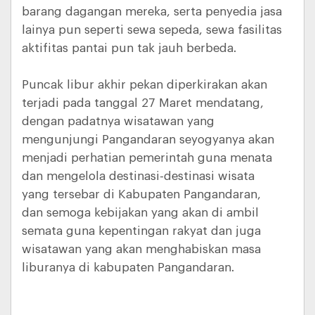
barang dagangan mereka, serta penyedia jasa
lainya pun seperti sewa sepeda, sewa fasilitas
aktifitas pantai pun tak jauh berbeda.
Puncak libur akhir pekan diperkirakan akan
terjadi pada tanggal 27 Maret mendatang,
dengan padatnya wisatawan yang
mengunjungi Pangandaran seyogyanya akan
menjadi perhatian pemerintah guna menata
dan mengelola destinasi-destinasi wisata
yang tersebar di Kabupaten Pangandaran,
dan semoga kebijakan yang akan di ambil
semata guna kepentingan rakyat dan juga
wisatawan yang akan menghabiskan masa
liburanya di kabupaten Pangandaran.