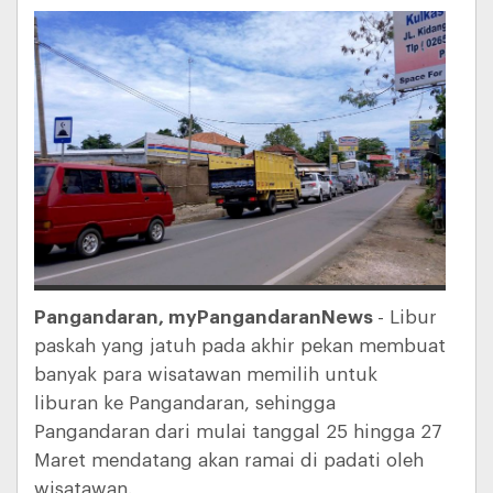
Pangandaran, myPangandaranNews
- Libur
paskah yang jatuh pada akhir pekan membuat
banyak para wisatawan memilih untuk
liburan ke Pangandaran, sehingga
Pangandaran dari mulai tanggal 25 hingga 27
Maret mendatang akan ramai di padati oleh
wisatawan.