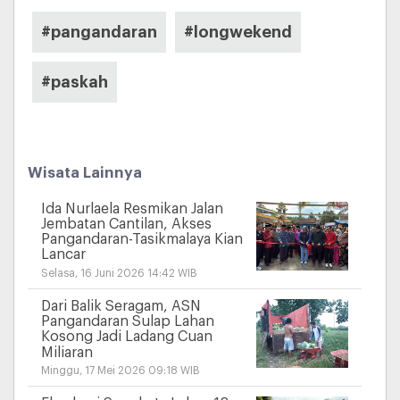
#pangandaran
#longwekend
#paskah
Wisata Lainnya
Ida Nurlaela Resmikan Jalan
Jembatan Cantilan, Akses
Pangandaran-Tasikmalaya Kian
Lancar
Selasa, 16 Juni 2026 14:42 WIB
Dari Balik Seragam, ASN
Pangandaran Sulap Lahan
Kosong Jadi Ladang Cuan
Miliaran
Minggu, 17 Mei 2026 09:18 WIB