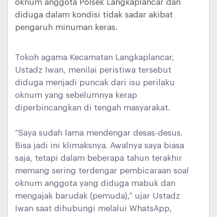
oknum anggota Polsek Langkaplancar dan
diduga dalam kondisi tidak sadar akibat
pengaruh minuman keras.
Tokoh agama Kecamatan Langkaplancar,
Ustadz Iwan, menilai peristiwa tersebut
diduga menjadi puncak dari isu perilaku
oknum yang sebelumnya kerap
diperbincangkan di tengah masyarakat.
“Saya sudah lama mendengar desas-desus.
Bisa jadi ini klimaksnya. Awalnya saya biasa
saja, tetapi dalam beberapa tahun terakhir
memang sering terdengar pembicaraan soal
oknum anggota yang diduga mabuk dan
mengajak barudak (pemuda),” ujar Ustadz
Iwan saat dihubungi melalui WhatsApp,