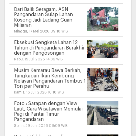
Dari Balik Seragam, ASN
Pangandaran Sulap Lahan
Kosong Jadi Ladang Cuan
Miliaran
Minggu, 17 Mei 2026 09:18 WIB
Eksekusi Sengketa Lahan 12
Tahun di Pangandaran Berakhir
dengan Pengosongan
Rabu, 15 Juli 2026 14:36 WIB
Musim Kemarau Bawa Berkah,
Tangkapan Ikan Kembung
Nelayan Pangandaran Tembus 1
Ton per Perahu
Kamis, 16 Juli 2026 16:18 WIB
Foto : Sarapan dengan View
Laut, Cara Wisatawan Memulai
Pagi di Pantai Timur
Pangandaran
Senin, 29 Juni 2026 08:09 WIB