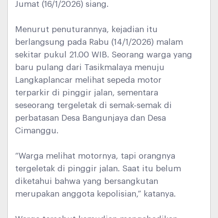
Jumat (16/1/2026) siang.
Menurut penuturannya, kejadian itu
berlangsung pada Rabu (14/1/2026) malam
sekitar pukul 21.00 WIB. Seorang warga yang
baru pulang dari Tasikmalaya menuju
Langkaplancar melihat sepeda motor
terparkir di pinggir jalan, sementara
seseorang tergeletak di semak-semak di
perbatasan Desa Bangunjaya dan Desa
Cimanggu.
“Warga melihat motornya, tapi orangnya
tergeletak di pinggir jalan. Saat itu belum
diketahui bahwa yang bersangkutan
merupakan anggota kepolisian,” katanya.