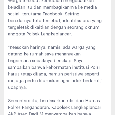
Warga tersebut kemudian mengabadikan
kejadian itu dan membagikannya ke media
sosial, terutama Facebook. Seiring
beredarnya foto tersebut, identitas pria yang
tergeletak dikaitkan dengan seorang oknum
anggota Polsek Langkaplancar.
“Keesokan harinya, Kamis, ada warga yang
datang ke rumah saya menanyakan
bagaimana sebaiknya bersikap. Saya
sampaikan bahwa kehormatan institusi Polri
harus tetap dijaga, namun peristiwa seperti
ini juga perlu diluruskan agar tidak berlarut,”
ucapnya.
Sementara itu, berdasarkan rilis dari Humas
Polres Pangandaran, Kapolsek Langkaplancar
AKP Asep Dadi M menyampaikan bahwa