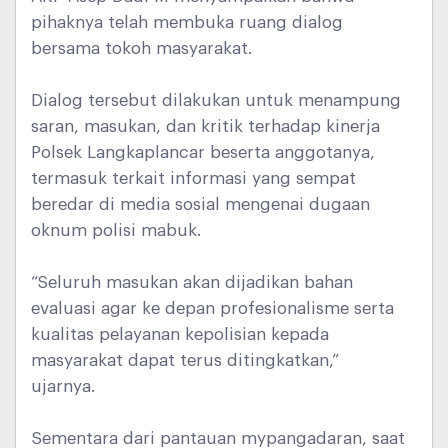
pihaknya telah membuka ruang dialog
bersama tokoh masyarakat.
Dialog tersebut dilakukan untuk menampung
saran, masukan, dan kritik terhadap kinerja
Polsek Langkaplancar beserta anggotanya,
termasuk terkait informasi yang sempat
beredar di media sosial mengenai dugaan
oknum polisi mabuk.
“Seluruh masukan akan dijadikan bahan
evaluasi agar ke depan profesionalisme serta
kualitas pelayanan kepolisian kepada
masyarakat dapat terus ditingkatkan,”
ujarnya.
Sementara dari pantauan mypangadaran, saat