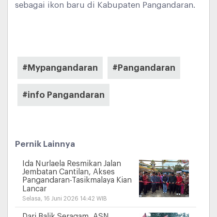
sebagai ikon baru di Kabupaten Pangandaran.
#Mypangandaran
#Pangandaran
#info Pangandaran
Pernik Lainnya
Ida Nurlaela Resmikan Jalan
Jembatan Cantilan, Akses
Pangandaran-Tasikmalaya Kian
Lancar
Selasa, 16 Juni 2026 14:42 WIB
Dari Balik Seragam, ASN