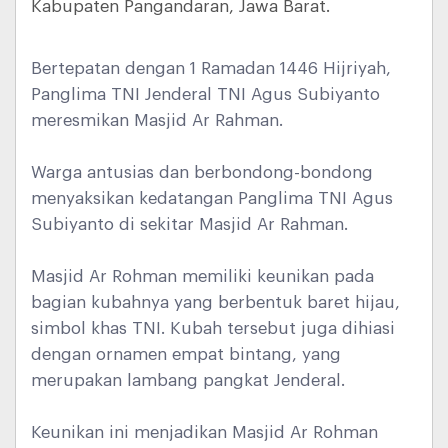
Kabupaten Pangandaran, Jawa Barat.
Bertepatan dengan 1 Ramadan 1446 Hijriyah,
Panglima TNI Jenderal TNI Agus Subiyanto
meresmikan Masjid Ar Rahman.
Warga antusias dan berbondong-bondong
menyaksikan kedatangan Panglima TNI Agus
Subiyanto di sekitar Masjid Ar Rahman.
Masjid Ar Rohman memiliki keunikan pada
bagian kubahnya yang berbentuk baret hijau,
simbol khas TNI. Kubah tersebut juga dihiasi
dengan ornamen empat bintang, yang
merupakan lambang pangkat Jenderal.
Keunikan ini menjadikan Masjid Ar Rohman