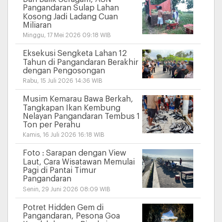
Pangandaran Sulap Lahan
Kosong Jadi Ladang Cuan
Miliaran
Minggu, 17 Mei 2026 09:18 WIB
Eksekusi Sengketa Lahan 12
Tahun di Pangandaran Berakhir
dengan Pengosongan
Rabu, 15 Juli 2026 14:36 WIB
Musim Kemarau Bawa Berkah,
Tangkapan Ikan Kembung
Nelayan Pangandaran Tembus 1
Ton per Perahu
Kamis, 16 Juli 2026 16:18 WIB
Foto : Sarapan dengan View
Laut, Cara Wisatawan Memulai
Pagi di Pantai Timur
Pangandaran
Senin, 29 Juni 2026 08:09 WIB
Potret Hidden Gem di
Pangandaran, Pesona Goa