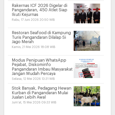
Rakernas ICF 2026 Digelar di
Pangandaran, 450 Atlet Siap
Ikuti Kejurnas
Rabu, 17 Juni 2026 20:50 WIB
Restoran Seafood di Kampung
Turis Pangandaran Dilalap Si
Jago Merah
Kamis, 21 Mei 2026 18:08 WIB
Modus Penipuan WhatsApp
Pejabat, Diskominfo
Pangandaran Imbau Masyarakat
Jangan Mudah Percaya
Selasa, 12 Mei 2026 13:31 WIB
Stok Banyak, Pedagang Hewan
Kurban di Pangandaran Mulai
Jualan Lebih Awal
Jum'at, 15 Mei 2026 09:33 WIB