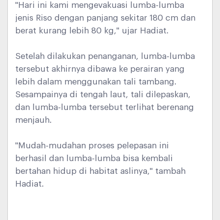
"Hari ini kami mengevakuasi lumba-lumba
jenis Riso dengan panjang sekitar 180 cm dan
berat kurang lebih 80 kg," ujar Hadiat.
Setelah dilakukan penanganan, lumba-lumba
tersebut akhirnya dibawa ke perairan yang
lebih dalam menggunakan tali tambang.
Sesampainya di tengah laut, tali dilepaskan,
dan lumba-lumba tersebut terlihat berenang
menjauh.
"Mudah-mudahan proses pelepasan ini
berhasil dan lumba-lumba bisa kembali
bertahan hidup di habitat aslinya," tambah
Hadiat.