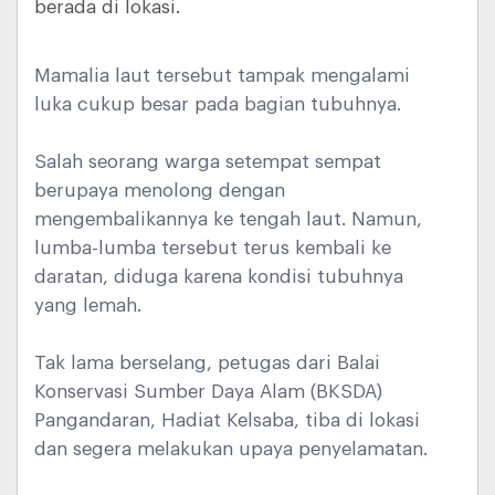
berada di lokasi.
Mamalia laut tersebut tampak mengalami
luka cukup besar pada bagian tubuhnya.
Salah seorang warga setempat sempat
berupaya menolong dengan
mengembalikannya ke tengah laut. Namun,
lumba-lumba tersebut terus kembali ke
daratan, diduga karena kondisi tubuhnya
yang lemah.
Tak lama berselang, petugas dari Balai
Konservasi Sumber Daya Alam (BKSDA)
Pangandaran, Hadiat Kelsaba, tiba di lokasi
dan segera melakukan upaya penyelamatan.