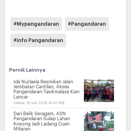
#Mypangandaran
#Pangandaran
#info Pangandaran
Pernik Lainnya
Ida Nurlaela Resmikan Jalan
Jembatan Cantilan, Akses
Pangandaran-Tasikmalaya Kian
Lancar
Selasa, 16 Juni 2026 14:42 WIB
Dari Balik Seragam, ASN
Pangandaran Sulap Lahan
Kosong Jadi Ladang Cuan
Miliaran