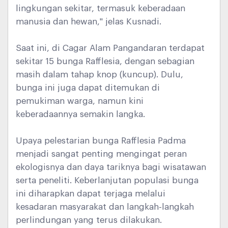
lingkungan sekitar, termasuk keberadaan
manusia dan hewan," jelas Kusnadi.
Saat ini, di Cagar Alam Pangandaran terdapat
sekitar 15 bunga Rafflesia, dengan sebagian
masih dalam tahap knop (kuncup). Dulu,
bunga ini juga dapat ditemukan di
pemukiman warga, namun kini
keberadaannya semakin langka.
Upaya pelestarian bunga Rafflesia Padma
menjadi sangat penting mengingat peran
ekologisnya dan daya tariknya bagi wisatawan
serta peneliti. Keberlanjutan populasi bunga
ini diharapkan dapat terjaga melalui
kesadaran masyarakat dan langkah-langkah
perlindungan yang terus dilakukan.