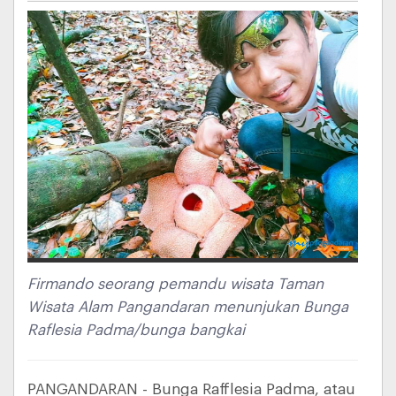
Firmando seorang pemandu wisata Taman
Wisata Alam Pangandaran menunjukan Bunga
Raflesia Padma/bunga bangkai
PANGANDARAN - Bunga Rafflesia Padma, atau