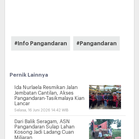
#Info Pangandaran
#Pangandaran
Pernik Lainnya
Ida Nurlaela Resmikan Jalan
Jembatan Cantilan, Akses
Pangandaran-Tasikmalaya Kian
Lancar
Selasa, 16 Juni 2026 14:42 WIB
Dari Balik Seragam, ASN
Pangandaran Sulap Lahan
Kosong Jadi Ladang Cuan
Miliaran