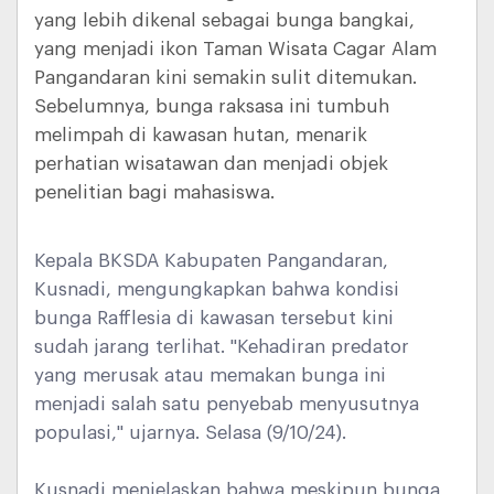
yang lebih dikenal sebagai bunga bangkai,
yang menjadi ikon Taman Wisata Cagar Alam
Pangandaran kini semakin sulit ditemukan.
Sebelumnya, bunga raksasa ini tumbuh
melimpah di kawasan hutan, menarik
perhatian wisatawan dan menjadi objek
penelitian bagi mahasiswa.
Kepala BKSDA Kabupaten Pangandaran,
Kusnadi, mengungkapkan bahwa kondisi
bunga Rafflesia di kawasan tersebut kini
sudah jarang terlihat. "Kehadiran predator
yang merusak atau memakan bunga ini
menjadi salah satu penyebab menyusutnya
populasi," ujarnya. Selasa (9/10/24).
Kusnadi menjelaskan bahwa meskipun bunga