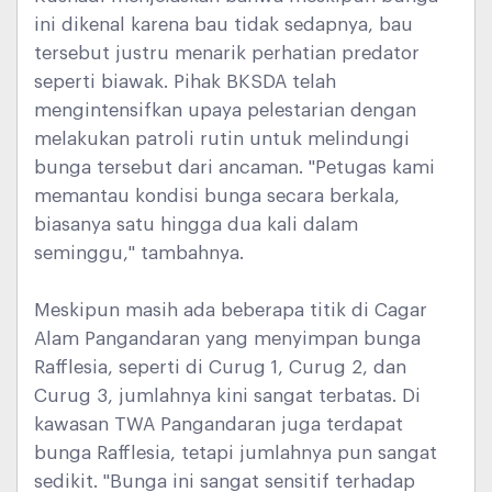
ini dikenal karena bau tidak sedapnya, bau
tersebut justru menarik perhatian predator
seperti biawak. Pihak BKSDA telah
mengintensifkan upaya pelestarian dengan
melakukan patroli rutin untuk melindungi
bunga tersebut dari ancaman. "Petugas kami
memantau kondisi bunga secara berkala,
biasanya satu hingga dua kali dalam
seminggu," tambahnya.
Meskipun masih ada beberapa titik di Cagar
Alam Pangandaran yang menyimpan bunga
Rafflesia, seperti di Curug 1, Curug 2, dan
Curug 3, jumlahnya kini sangat terbatas. Di
kawasan TWA Pangandaran juga terdapat
bunga Rafflesia, tetapi jumlahnya pun sangat
sedikit. "Bunga ini sangat sensitif terhadap